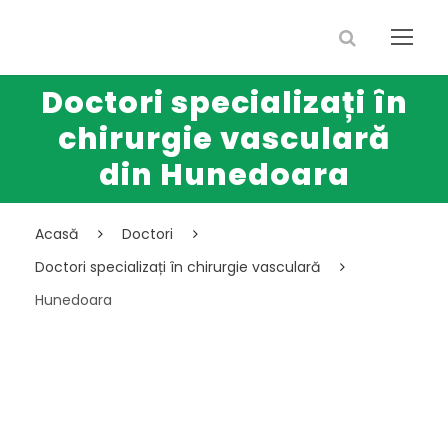
Doctori specializați în
chirurgie vasculară
din Hunedoara
Acasă
Doctori
Doctori specializați în chirurgie vasculară
Hunedoara