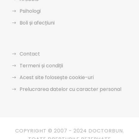
Psihologi
Boli și afecțiuni
Contact
Termeni și condiții
Acest site folosește cookie-uri
Prelucrarea datelor cu caracter personal
COPYRIGHT © 2007 - 2024 DOCTORBUN.