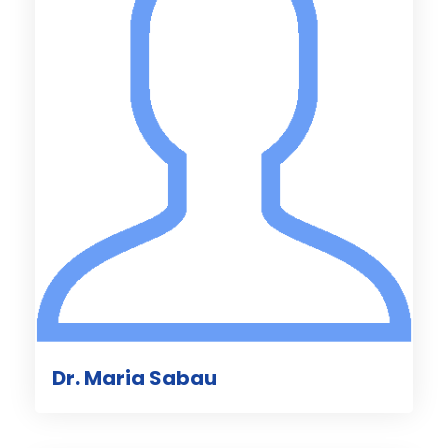
Dr. Maria Sabau