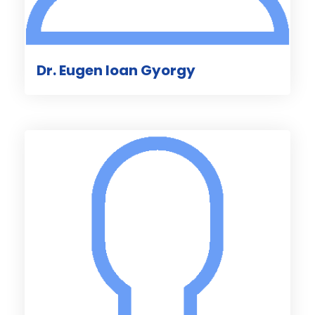
Dr. Eugen Ioan Gyorgy