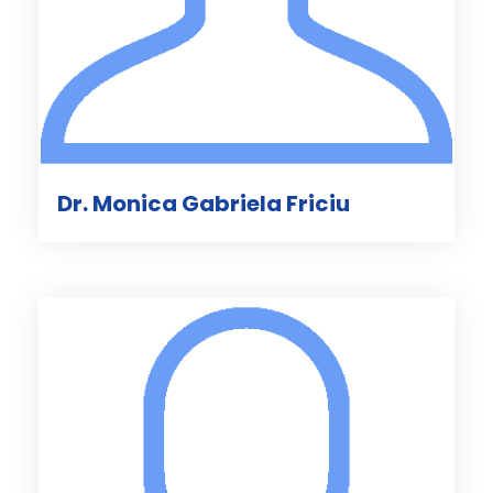
Dr. Monica Gabriela Friciu