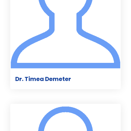
Dr. Timea Demeter