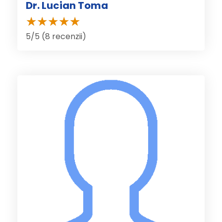
Dr. Lucian Toma
5/5 (8 recenzii)