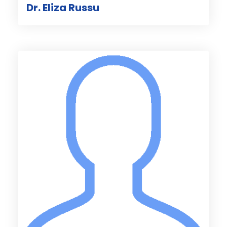
Dr. Eliza Russu