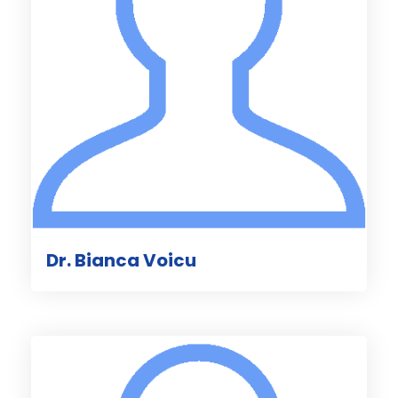
Dr. Bianca Voicu