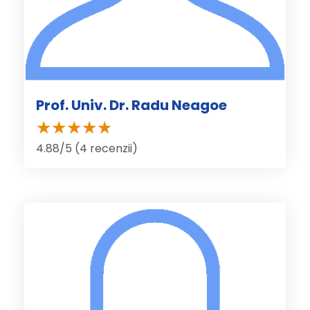
Prof. Univ. Dr. Radu Neagoe
4.88/5 (4 recenzii)