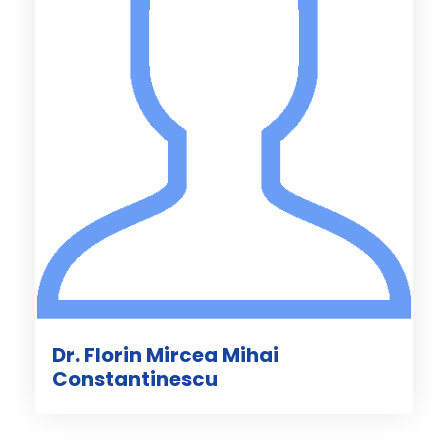
Dr. Florin Mircea Mihai
Constantinescu