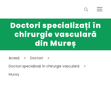
Doctori specializați în
chirurgie vasculară
din Mureș
Acasă
Doctori
Doctori specializați în chirurgie vasculară
Mureș