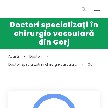
Doctori specializați în
chirurgie vasculară
din Gorj
Acasă
Doctori
Doctori specializați în chirurgie vasculară
Gorj