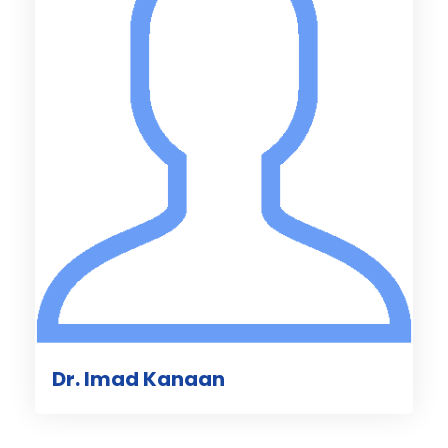
Dr. Imad Kanaan