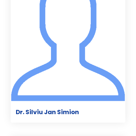
Dr. Silviu Jan Simion