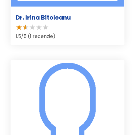
Dr. Irina Bitoleanu
1.5/5 (1 recenzie)