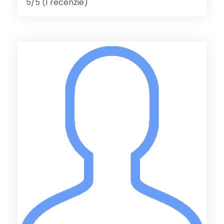
5/5 (1 recenzie)