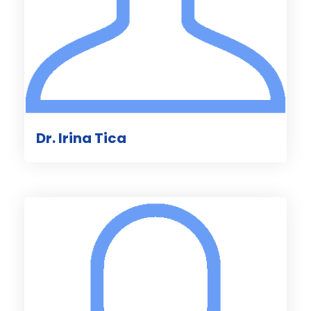
Dr. Irina Tica