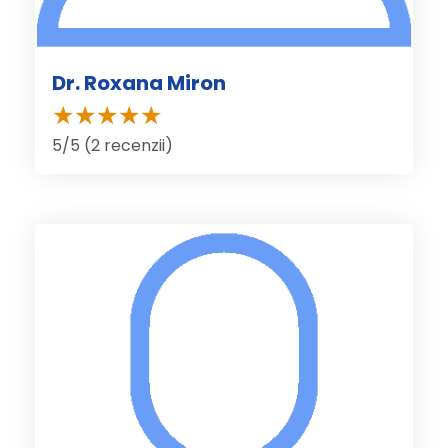
Dr. Roxana Miron
5/5 (2 recenzii)