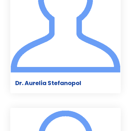
Dr. Aurelia Stefanopol