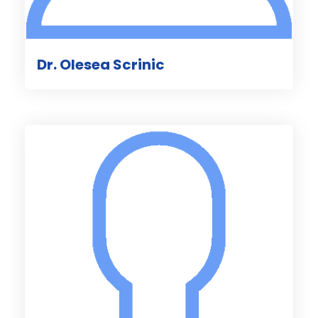
Dr. Olesea Scrinic