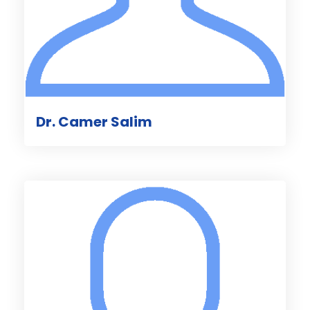
Dr. Camer Salim