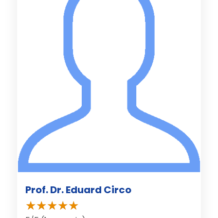
Prof. Dr. Eduard Circo