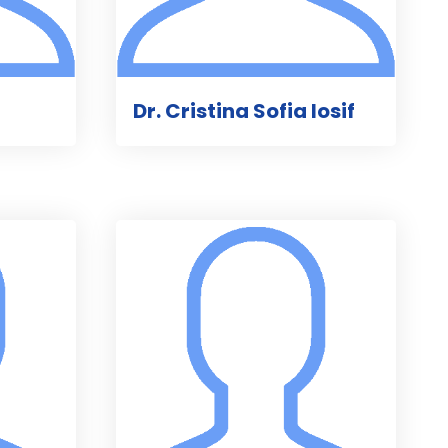
Dr. Cristina Sofia Iosif