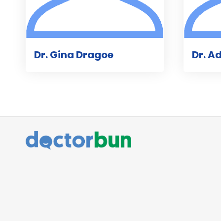
Dr. Gina Dragoe
Dr. A