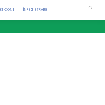
ES CONT
ÎNREGISTRARE