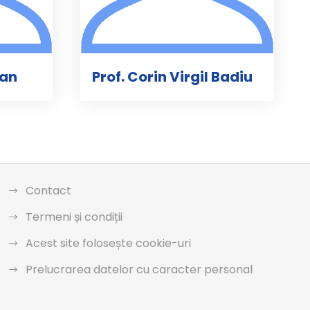
ean
Prof. Corin Virgil Badiu
Contact
Termeni și condiții
Acest site folosește cookie-uri
Prelucrarea datelor cu caracter personal