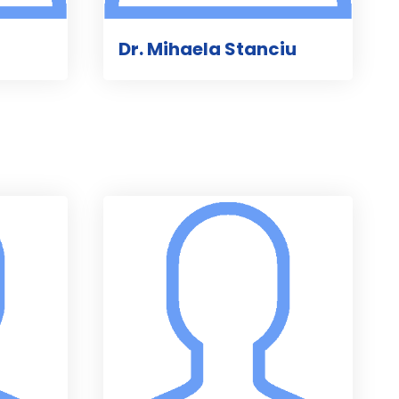
Dr. Mihaela Stanciu