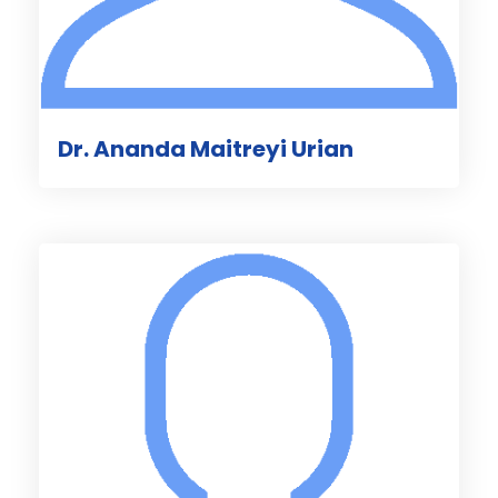
Dr. Ananda Maitreyi Urian