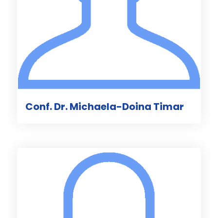
Conf. Dr. Michaela-Doina Timar