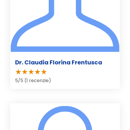
Dr. Claudia Florina Frentusca
5/5 (1 recenzie)