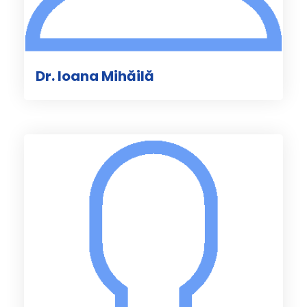
Dr. Ioana Mihăilă