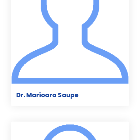
Dr. Marioara Saupe