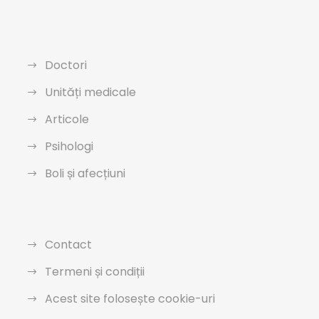
Doctori
Unități medicale
Articole
Psihologi
Boli și afecțiuni
Contact
Termeni și condiții
Acest site folosește cookie-uri