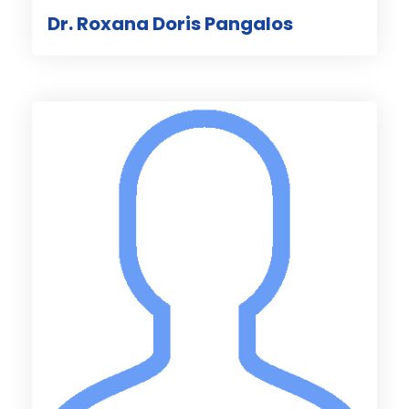
Dr. Roxana Doris Pangalos