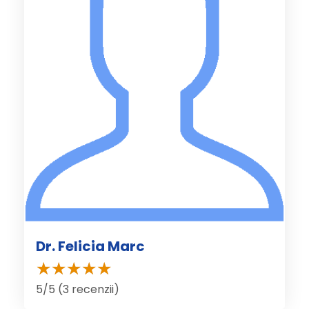
Dr. Felicia Marc
5/5 (3 recenzii)