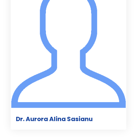
Dr. Aurora Alina Sasianu