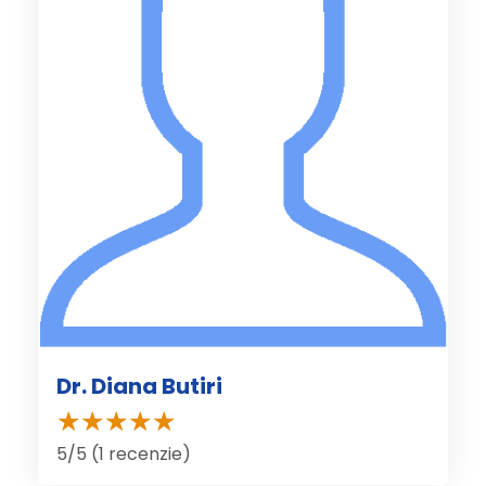
Dr. Diana Butiri
5/5 (1 recenzie)