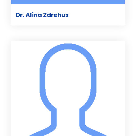
Dr. Alina Zdrehus