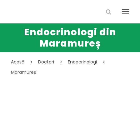
Endocrinologi din
Maramureș
Acasă
Doctori
Endocrinologi
Maramureș