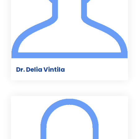
Dr. Delia Vintila