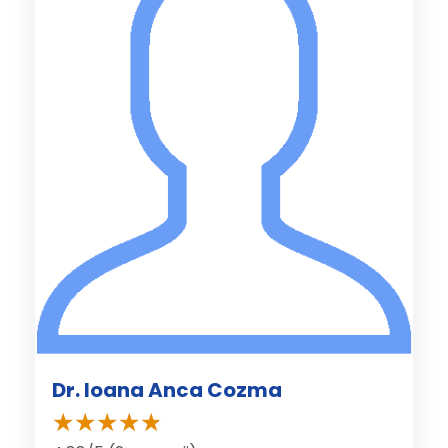
Dr. Ioana Anca Cozma