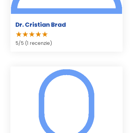
Dr. Cristian Brad
5/5 (1 recenzie)