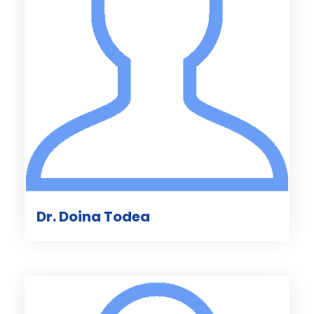
Dr. Doina Todea