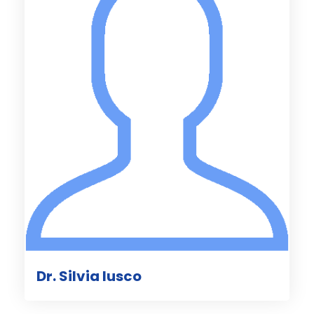
Dr. Silvia Iusco