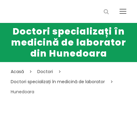
Doctori specializați în
medicină de laborator
din Hunedoara
Acasă
Doctori
Doctori specializați în medicină de laborator
Hunedoara