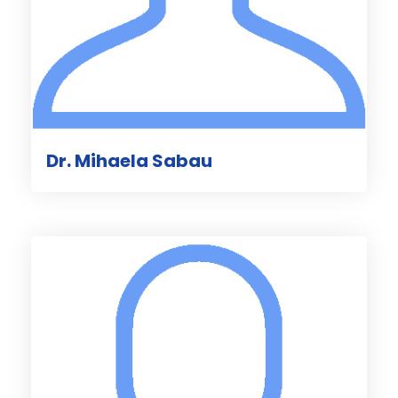
Dr. Mihaela Sabau