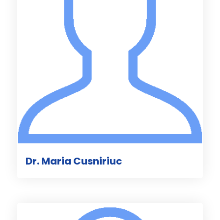
Dr. Maria Cusniriuc