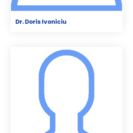
Dr. Doris Ivoniciu