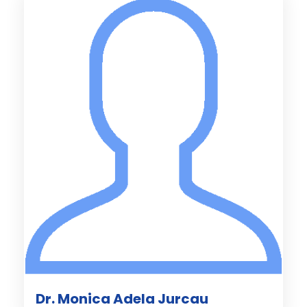
Dr. Monica Adela Jurcau