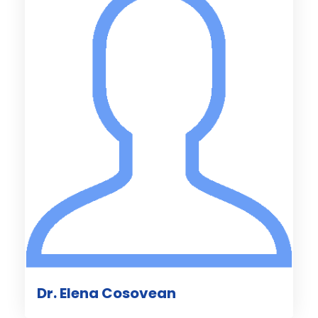
Dr. Elena Cosovean