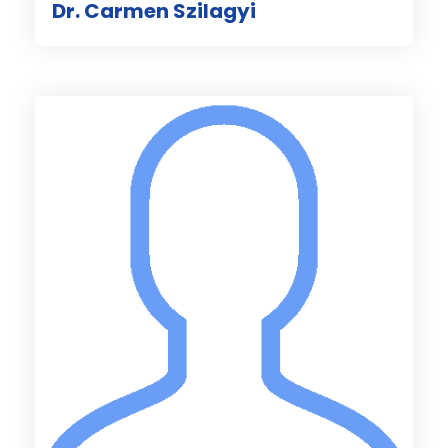
Dr. Carmen Szilagyi