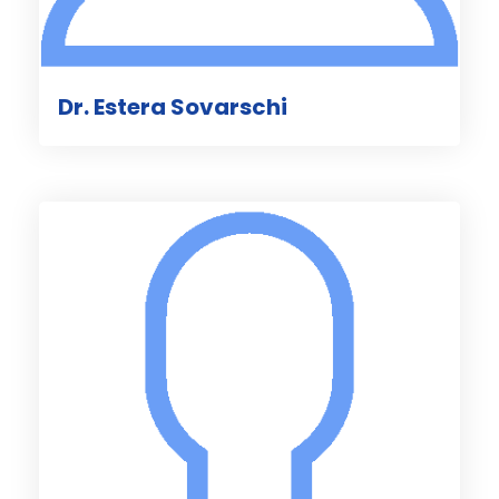
Dr. Estera Sovarschi