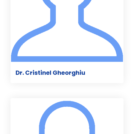
Dr. Cristinel Gheorghiu