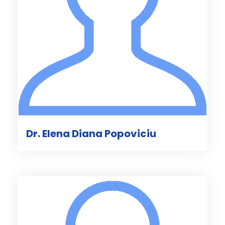
Dr. Elena Diana Popoviciu