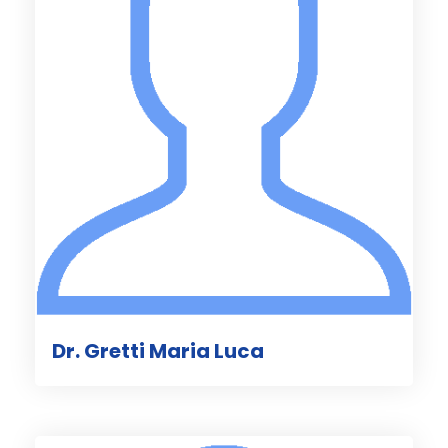
Dr. Gretti Maria Luca