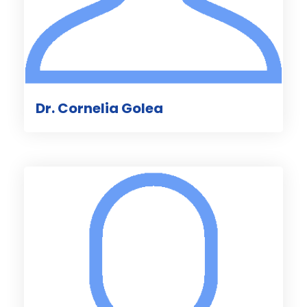
Dr. Cornelia Golea