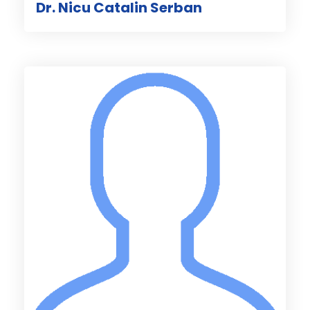
Dr. Nicu Catalin Serban