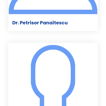
Dr. Petrisor Panaitescu