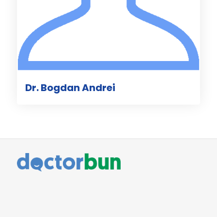
Dr. Bogdan Andrei