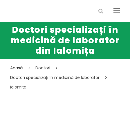
Doctori specializați în
medicină de laborator
din Ialomița
Acasă
Doctori
Doctori specializați în medicină de laborator
Ialomița