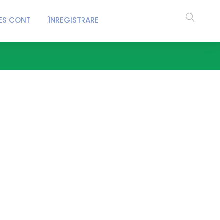
ES CONT
ÎNREGISTRARE