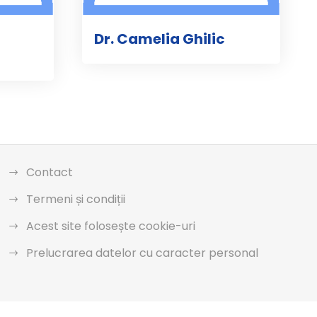
Dr. Camelia Ghilic
Contact
Termeni și condiții
Acest site folosește cookie-uri
Prelucrarea datelor cu caracter personal