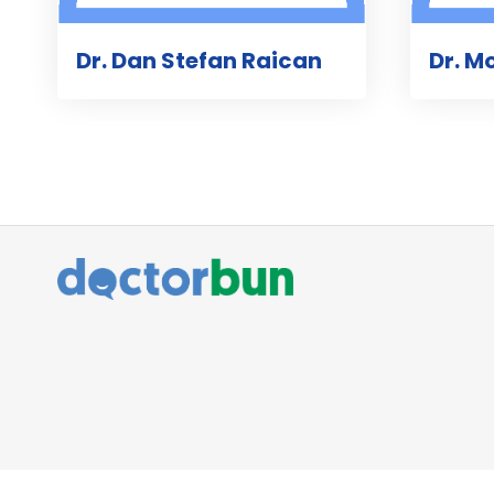
Dr. Dan Stefan Raican
Dr. M