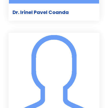
Dr. Irinel Pavel Coanda