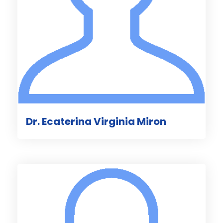
Dr. Ecaterina Virginia Miron