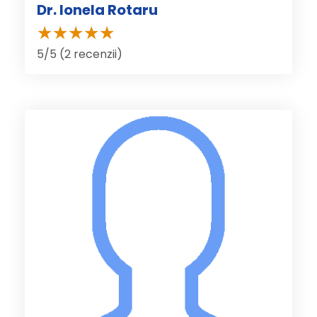
Dr. Ionela Rotaru
5/5 (2 recenzii)