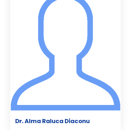
Dr. Alma Raluca Diaconu