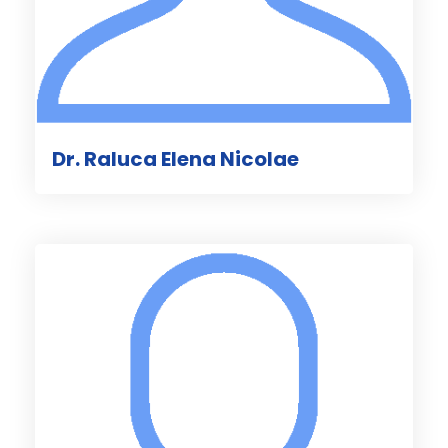
Dr. Raluca Elena Nicolae