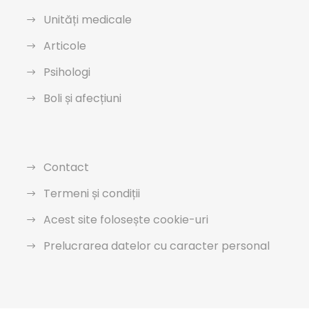
Unități medicale
Articole
Psihologi
Boli și afecțiuni
Contact
Termeni și condiții
Acest site folosește cookie-uri
Prelucrarea datelor cu caracter personal