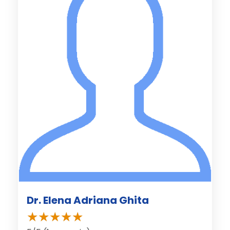
Dr. Elena Adriana Ghita