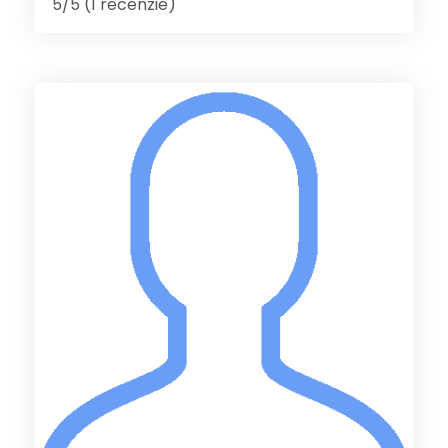
5/5 (1 recenzie)