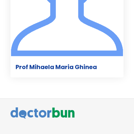
Prof Mihaela Maria Ghinea