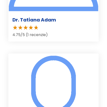
Dr. Tatiana Adam
4.75/5 (1 recenzie)