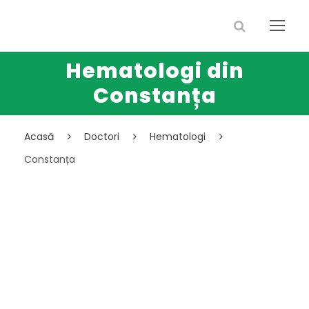
Hematologi din
Constanța
Acasă
Doctori
Hematologi
Constanța