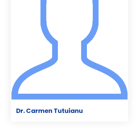
Dr. Carmen Tutuianu