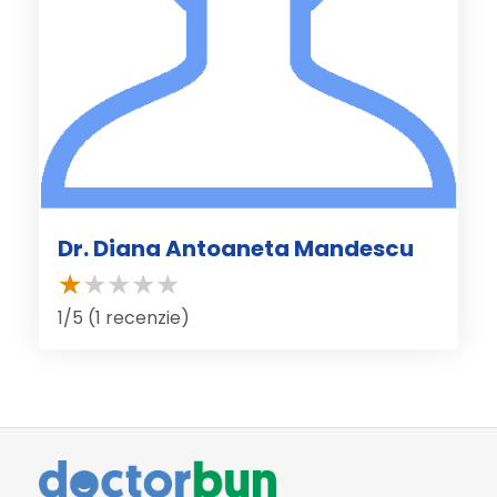
Dr. Diana Antoaneta Mandescu
1/5 (1 recenzie)