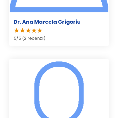
Dr. Ana Marcela Grigoriu
5/5 (2 recenzii)