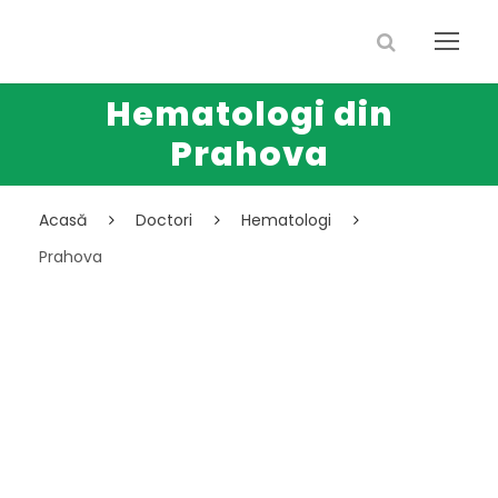
Hematologi din
Prahova
Acasă
Doctori
Hematologi
Prahova