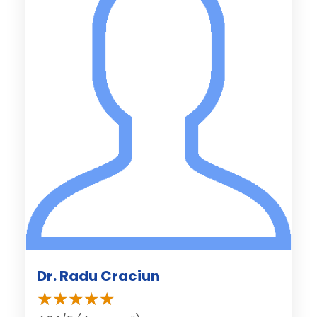
Dr. Radu Craciun