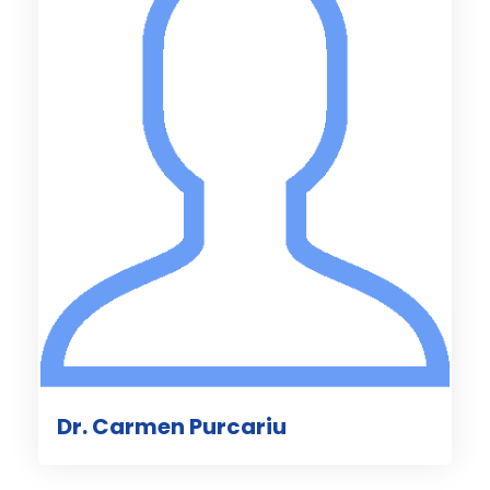
Dr. Carmen Purcariu