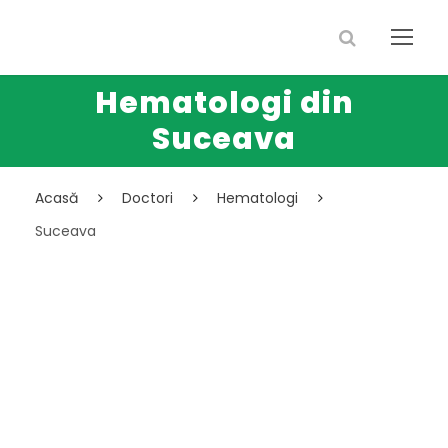
Hematologi din
Suceava
Acasă
Doctori
Hematologi
Suceava