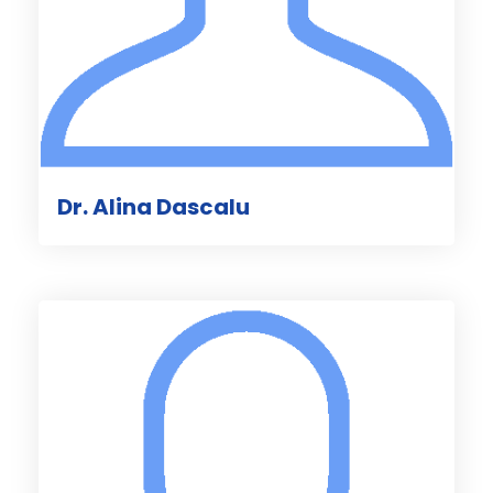
Dr. Alina Dascalu