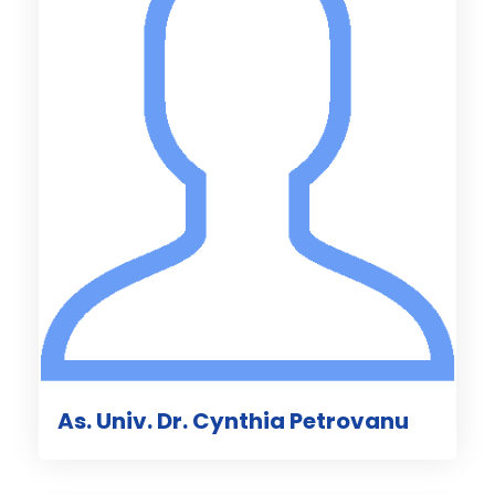
As. Univ. Dr. Cynthia Petrovanu