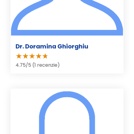
Dr. Doramina Ghiorghiu
4.75/5 (1 recenzie)