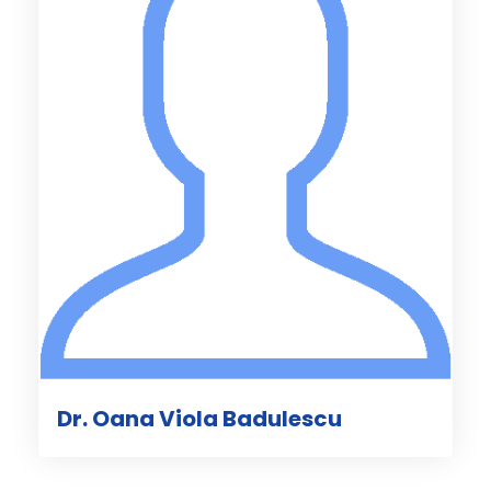
Dr. Oana Viola Badulescu