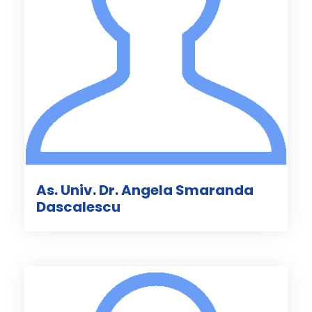
As. Univ. Dr. Angela Smaranda
Dascalescu