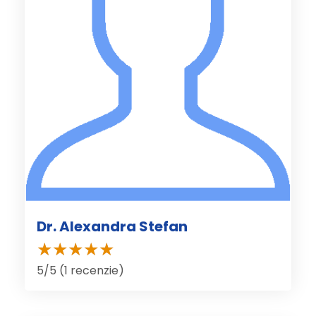
Dr. Alexandra Stefan
5/5 (1 recenzie)