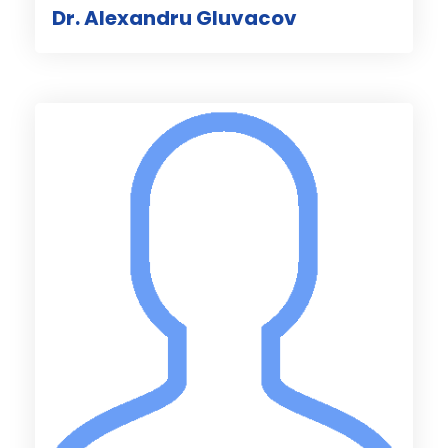
Dr. Alexandru Gluvacov