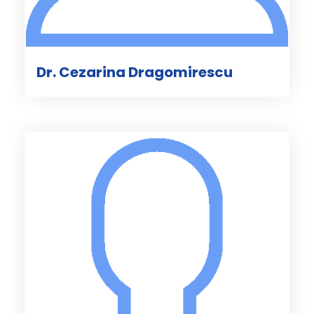
Dr. Cezarina Dragomirescu