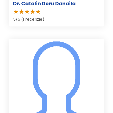
Dr. Catalin Doru Danaila
5/5 (1 recenzie)