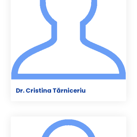
Dr. Cristina Tărniceriu