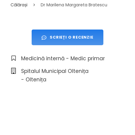
Călărași
Dr Marilena Margareta Bratescu
SCRIEȚI O RECENZIE
Medicină internă - Medic primar
Spitalul Municipal Oltenița
- Oltenița