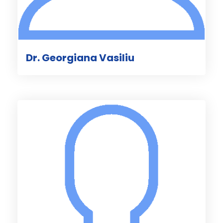
Dr. Georgiana Vasiliu