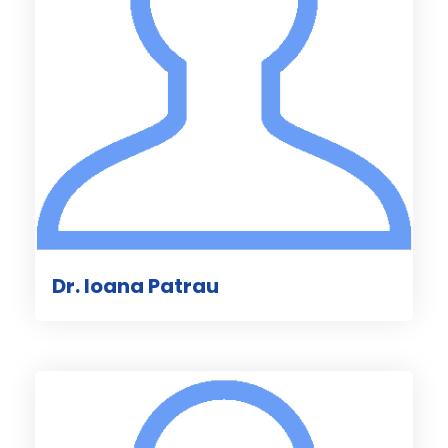
Dr. Ioana Patrau