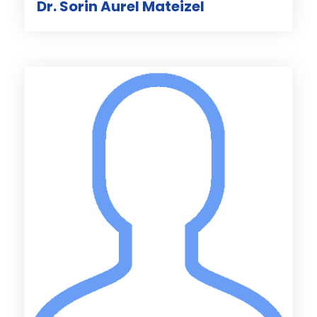
Dr. Sorin Aurel Mateizel