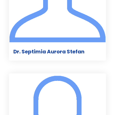
Dr. Septimia Aurora Stefan