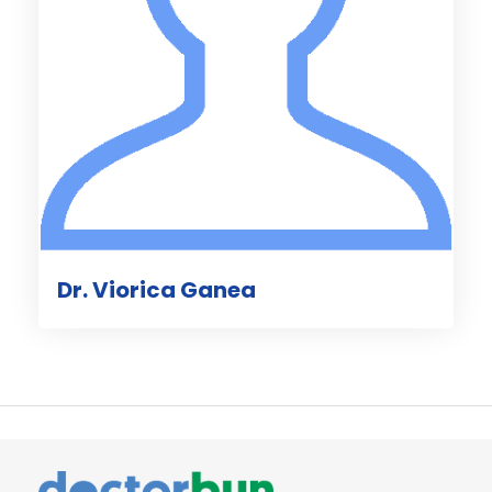
Dr. Viorica Ganea