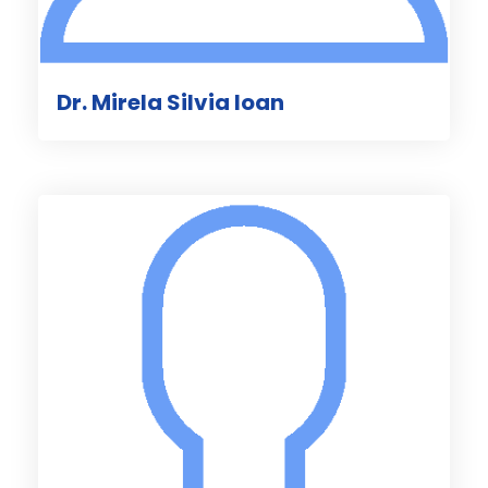
Dr. Mirela Silvia Ioan