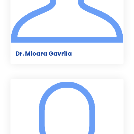
Dr. Mioara Gavrila