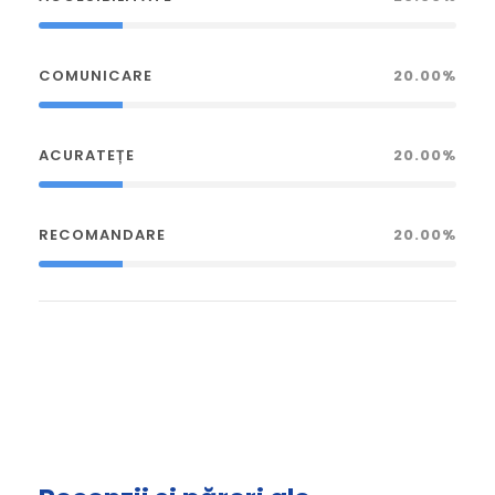
COMUNICARE
20.00%
ACURATEȚE
20.00%
RECOMANDARE
20.00%