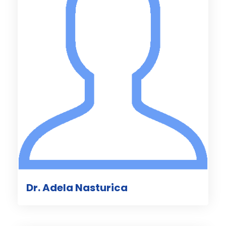
Dr. Adela Nasturica