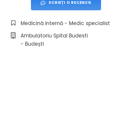
SCRIEȚI O RECENZIE
Medicină internă - Medic specialist
Ambulatoriu Spital Budesti
- Budești