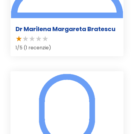
Dr Marilena Margareta Bratescu
1/5 (1 recenzie)