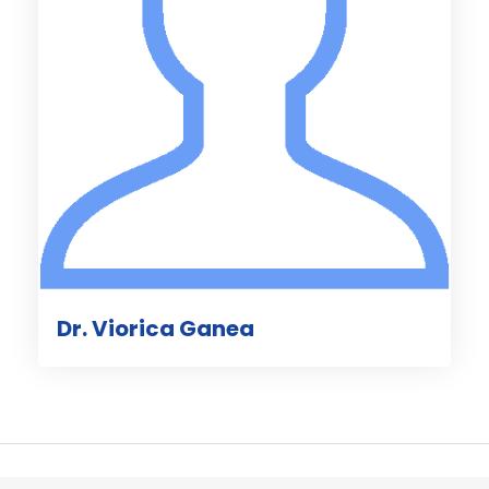
Dr. Viorica Ganea