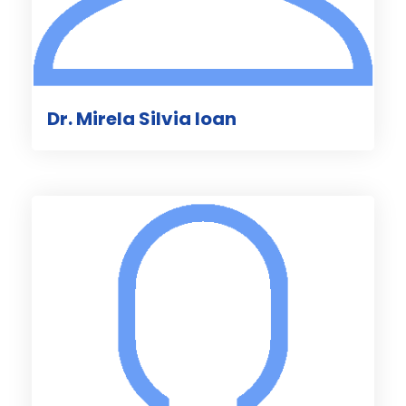
Dr. Mirela Silvia Ioan