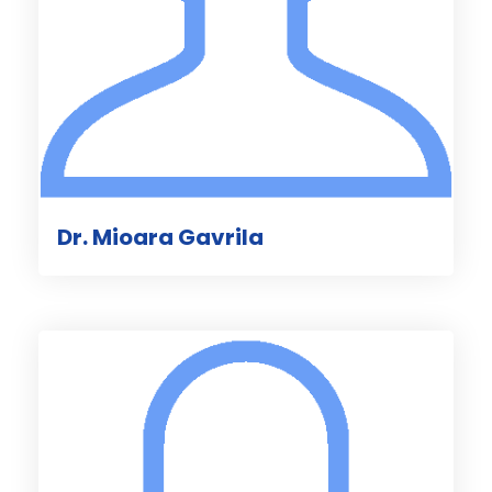
Dr. Mioara Gavrila