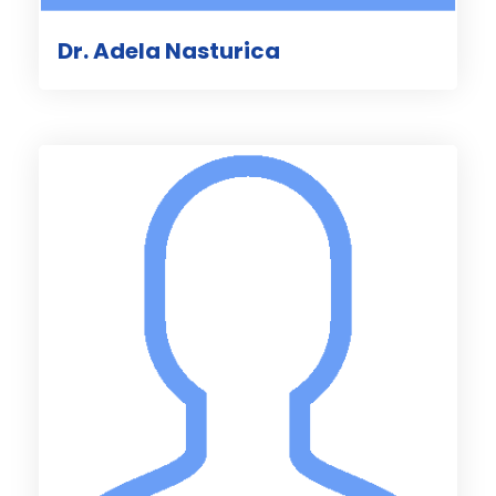
Dr. Adela Nasturica