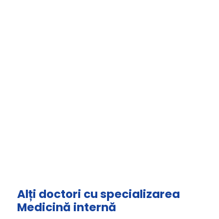
Alți doctori cu specializarea
Medicină internă