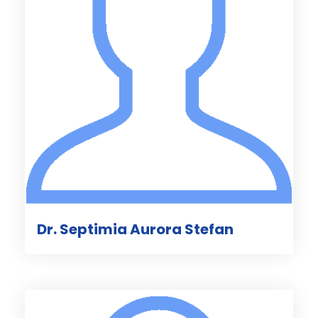
Dr. Septimia Aurora Stefan