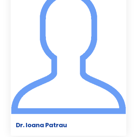
Dr. Ioana Patrau