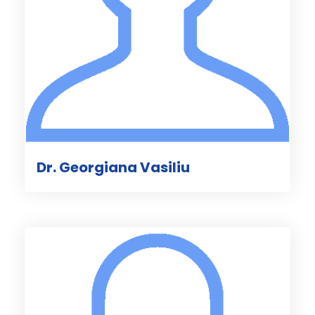
Dr. Georgiana Vasiliu