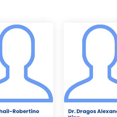
ihail-Robertino
Dr. Dragos Alexan