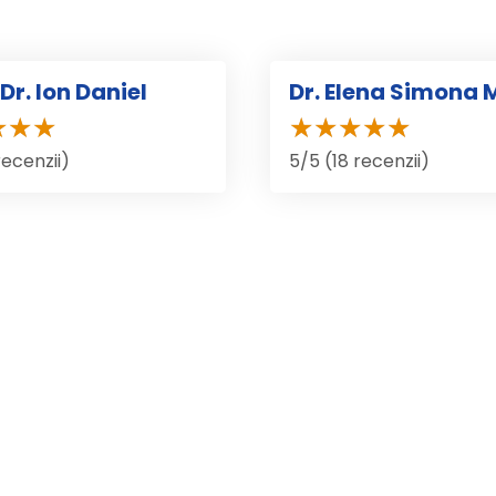
Dr. Ion Daniel
Dr. Elena Simona 
recenzii)
5/5 (18 recenzii)