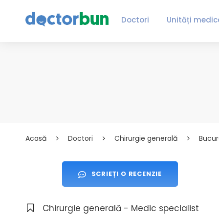
Doctori
Unități medic
Acasă
Doctori
Chirurgie generală
Bucur
SCRIEȚI O RECENZIE
Chirurgie generală - Medic specialist