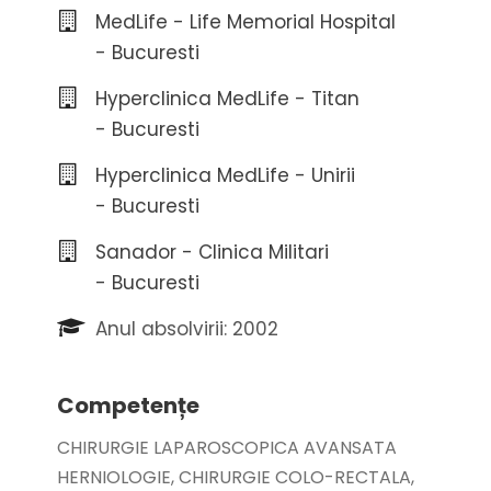
MedLife - Life Memorial Hospital
- Bucuresti
Hyperclinica MedLife - Titan
- Bucuresti
Hyperclinica MedLife - Unirii
- Bucuresti
Sanador - Clinica Militari
- Bucuresti
Anul absolvirii: 2002
Competențe
CHIRURGIE LAPAROSCOPICA AVANSATA
HERNIOLOGIE, CHIRURGIE COLO-RECTALA,