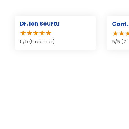
Dr. Ion Scurtu
Conf. 
5/5 (9 recenzii)
5/5 (7 