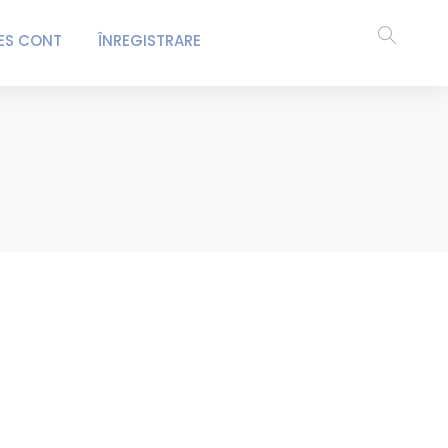
ES CONT
ÎNREGISTRARE