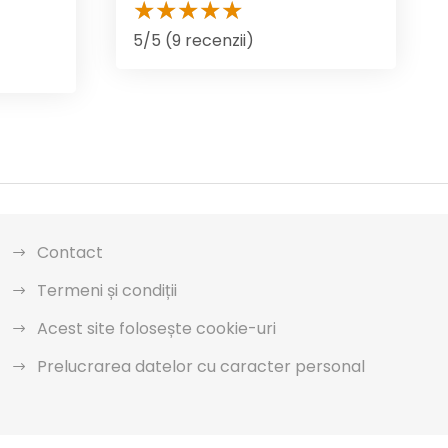
5/5 (9 recenzii)
Contact
Termeni și condiții
Acest site folosește cookie-uri
Prelucrarea datelor cu caracter personal