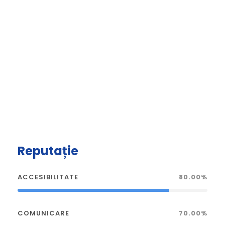
Reputație
ACCESIBILITATE
80.00%
COMUNICARE
70.00%