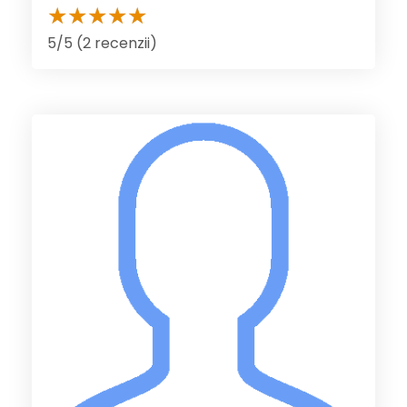
5/5 (2 recenzii)