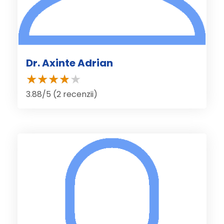
Dr. Axinte Adrian
3.88/5 (2 recenzii)