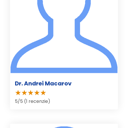
Dr. Andrei Macarov
5/5 (1 recenzie)