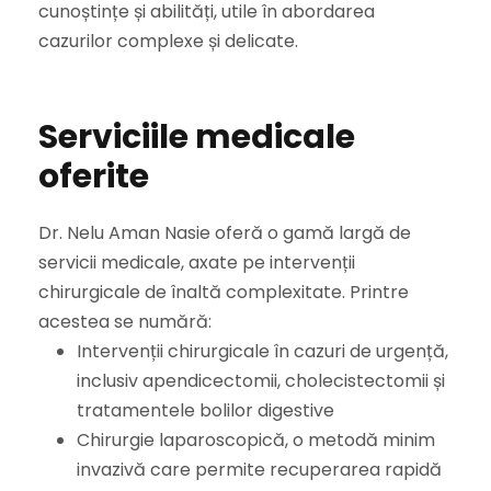
cunoștințe și abilități, utile în abordarea
cazurilor complexe și delicate.
Serviciile medicale
oferite
Dr. Nelu Aman Nasie oferă o gamă largă de
servicii medicale, axate pe intervenții
chirurgicale de înaltă complexitate. Printre
acestea se numără:
Intervenții chirurgicale în cazuri de urgență,
inclusiv apendicectomii, cholecistectomii și
tratamentele bolilor digestive
Chirurgie laparoscopică, o metodă minim
invazivă care permite recuperarea rapidă