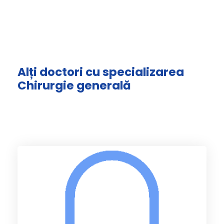
Alți doctori cu specializarea
Chirurgie generală