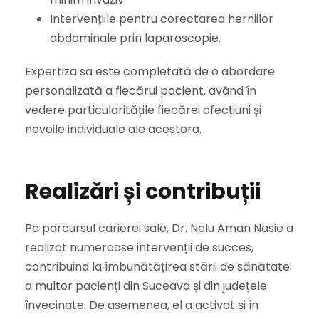
Intervențiile pentru corectarea herniilor
abdominale prin laparoscopie.
Expertiza sa este completată de o abordare
personalizată a fiecărui pacient, având în
vedere particularitățile fiecărei afecțiuni și
nevoile individuale ale acestora.
Realizări și contribuții
Pe parcursul carierei sale, Dr. Nelu Aman Nasie a
realizat numeroase intervenții de succes,
contribuind la îmbunătățirea stării de sănătate
a multor pacienți din Suceava și din județele
învecinate. De asemenea, el a activat și în