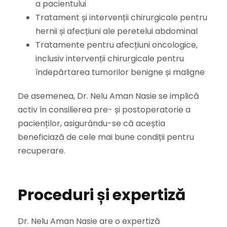
a pacientului
Tratament și intervenții chirurgicale pentru
hernii și afecțiuni ale peretelui abdominal
Tratamente pentru afecțiuni oncologice,
inclusiv intervenții chirurgicale pentru
îndepărtarea tumorilor benigne și maligne
De asemenea, Dr. Nelu Aman Nasie se implică
activ în consilierea pre- și postoperatorie a
pacienților, asigurându-se că aceștia
beneficiază de cele mai bune condiții pentru
recuperare.
Proceduri și expertiză
Dr. Nelu Aman Nasie are o expertiză