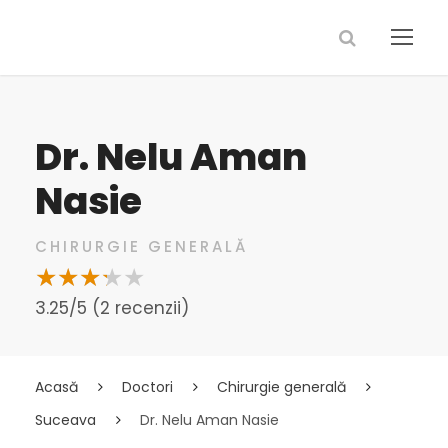
Dr. Nelu Aman
Nasie
CHIRURGIE GENERALĂ
3.25/5 (2 recenzii)
Acasă
Doctori
Chirurgie generală
Suceava
Dr. Nelu Aman Nasie