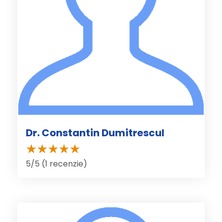
Dr. Constantin Dumitrescul
5/5 (1 recenzie)