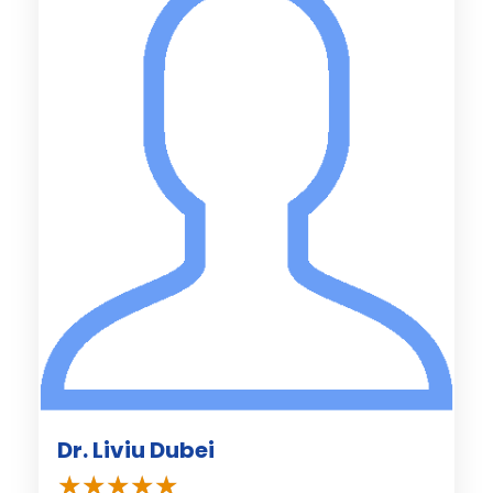
Dr. Liviu Dubei