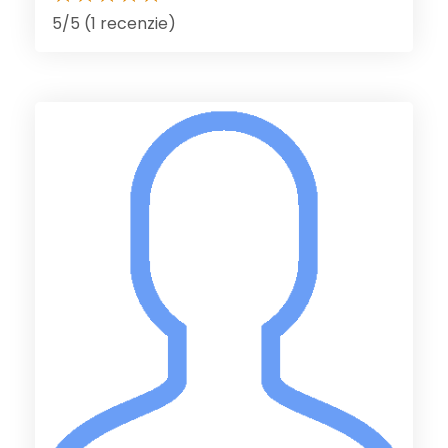
5/5 (1 recenzie)