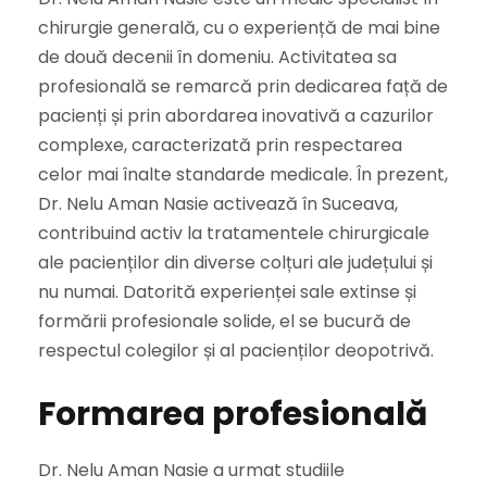
chirurgie generală, cu o experiență de mai bine
de două decenii în domeniu. Activitatea sa
profesională se remarcă prin dedicarea față de
pacienți și prin abordarea inovativă a cazurilor
complexe, caracterizată prin respectarea
celor mai înalte standarde medicale. În prezent,
Dr. Nelu Aman Nasie activează în Suceava,
contribuind activ la tratamentele chirurgicale
ale pacienților din diverse colțuri ale județului și
nu numai. Datorită experienței sale extinse și
formării profesionale solide, el se bucură de
respectul colegilor și al pacienților deopotrivă.
Formarea profesională
Dr. Nelu Aman Nasie a urmat studiile