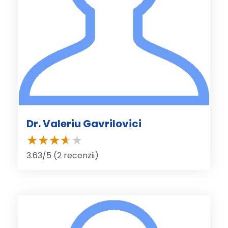
Dr. Valeriu Gavrilovici
3.63/5 (2 recenzii)