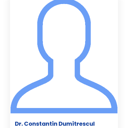
Dr. Constantin Dumitrescul