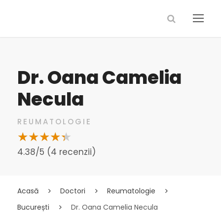
Dr. Oana Camelia
Necula
REUMATOLOGIE
4.38/5 (4 recenzii)
Acasă
Doctori
Reumatologie
București
Dr. Oana Camelia Necula