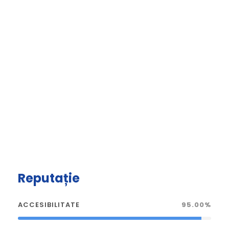
Reputație
ACCESIBILITATE
95.00%