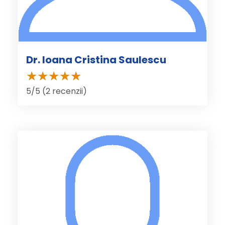
Dr. Ioana Cristina Saulescu
5/5 (2 recenzii)