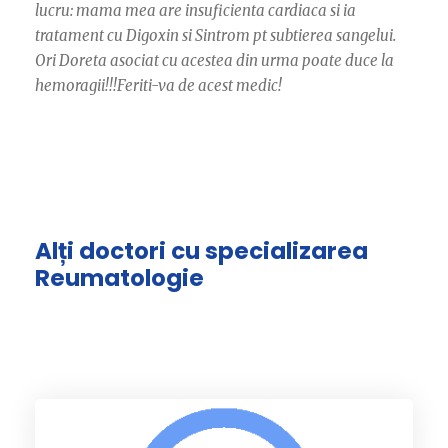
lucru: mama mea are insuficienta cardiaca si ia
tratament cu Digoxin si Sintrom pt subtierea sangelui.
Ori Doreta asociat cu acestea din urma poate duce la
hemoragii!!!Feriti-va de acest medic!
Alți doctori cu specializarea
Reumatologie