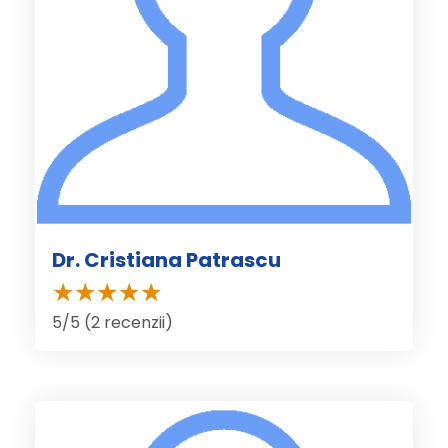
Dr. Cristiana Patrascu
5/5 (2 recenzii)