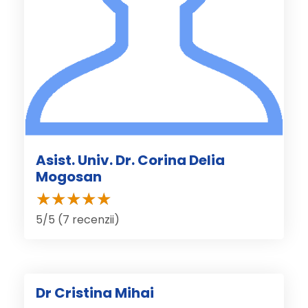
Asist. Univ. Dr. Corina Delia
Mogosan
5/5 (7 recenzii)
Dr Cristina Mihai