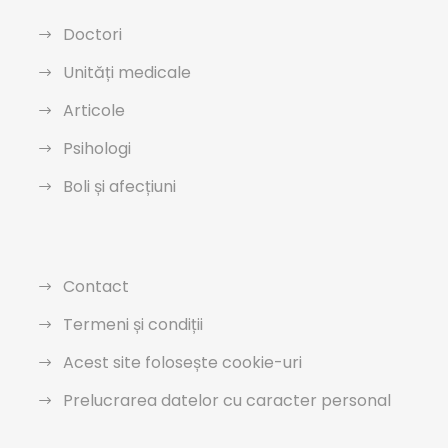
Doctori
Unități medicale
Articole
Psihologi
Boli și afecțiuni
Contact
Termeni și condiții
Acest site folosește cookie-uri
Prelucrarea datelor cu caracter personal