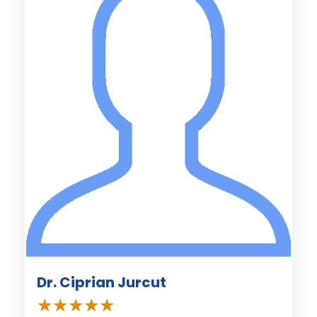
Dr. Ciprian Jurcut