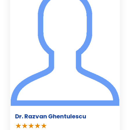
Dr. Razvan Ghentulescu