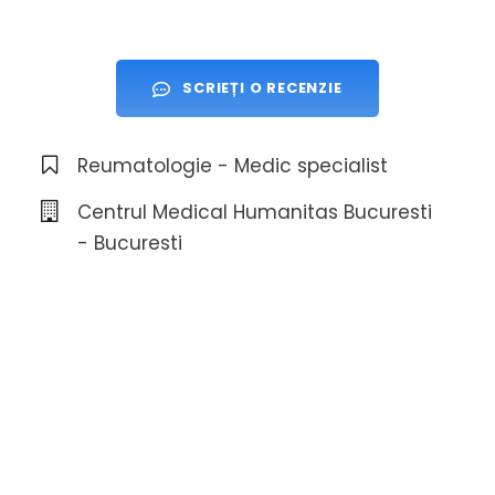
SCRIEȚI O RECENZIE
Reumatologie - Medic specialist
Centrul Medical Humanitas Bucuresti
- Bucuresti