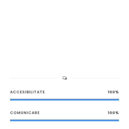
ACCESIBILITATE
100%
COMUNICARE
100%