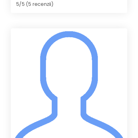
5/5 (5 recenzii)