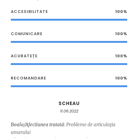
ACCESIBILITATE
100%
COMUNICARE
100%
ACURATEȚE
100%
RECOMANDARE
100%
SCHEAU
11.06.2022
Boala/Afectiunea tratată:
Probleme de articulația
umarului