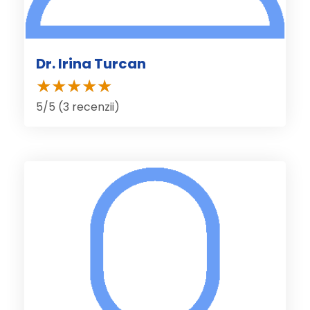
Dr. Irina Turcan
5/5 (3 recenzii)