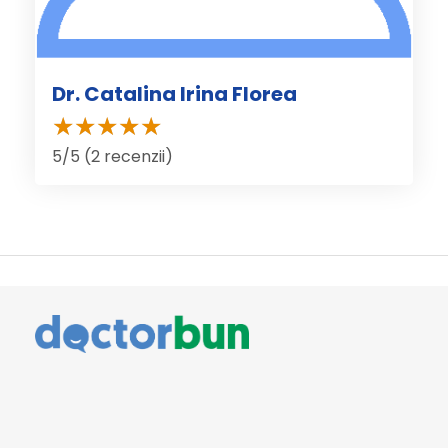
Dr. Catalina Irina Florea
5/5 (2 recenzii)