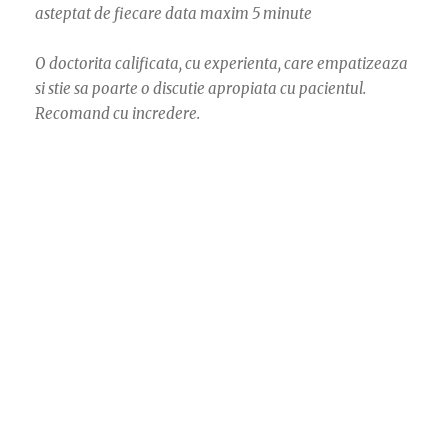
asteptat de fiecare data maxim 5 minute
O doctorita calificata, cu experienta, care empatizeaza
si stie sa poarte o discutie apropiata cu pacientul.
Recomand cu incredere.