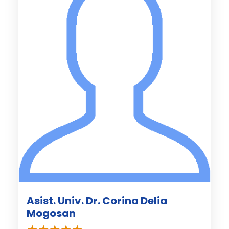
Asist. Univ. Dr. Corina Delia
Mogosan