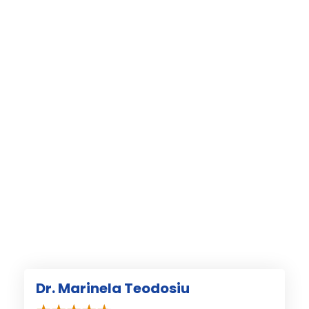
Dr. Marinela Teodosiu