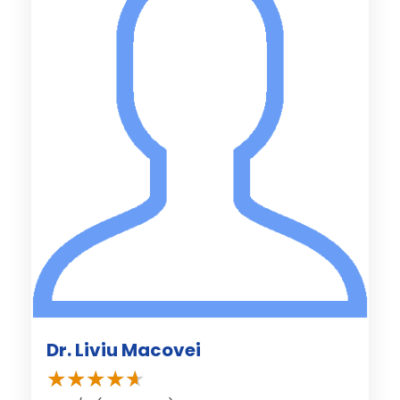
Dr. Liviu Macovei