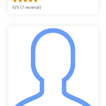
5/5 (7 recenzii)