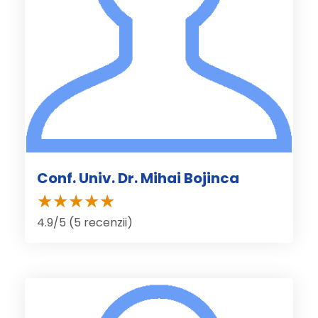
Conf. Univ. Dr. Mihai Bojinca
4.9/5 (5 recenzii)