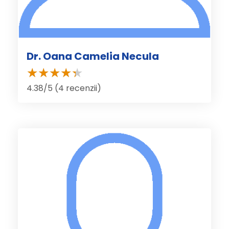
Dr. Oana Camelia Necula
4.38/5 (4 recenzii)