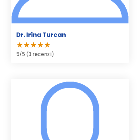
Dr. Irina Turcan
5/5 (3 recenzii)