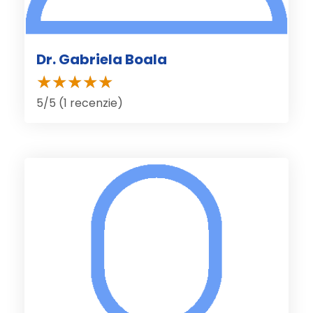
Dr. Gabriela Boala
5/5 (1 recenzie)