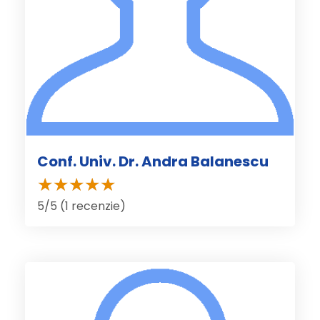
Conf. Univ. Dr. Andra Balanescu
5/5 (1 recenzie)