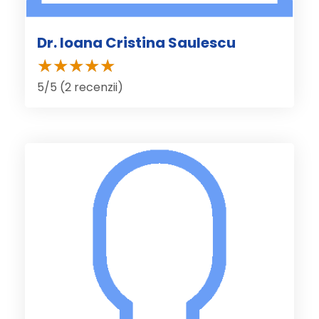
Dr. Ioana Cristina Saulescu
5/5 (2 recenzii)