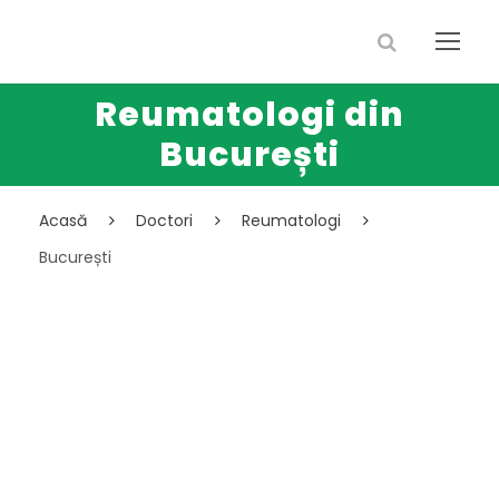
Reumatologi din
București
Acasă
Doctori
Reumatologi
București