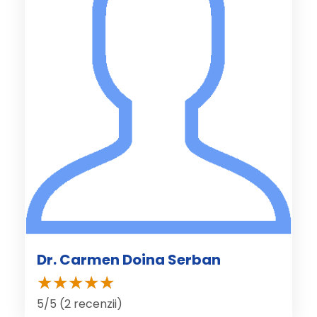
Dr. Carmen Doina Serban
5/5 (2 recenzii)