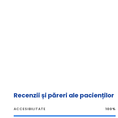
Recenzii și păreri ale pacienților
ACCESIBILITATE
100%