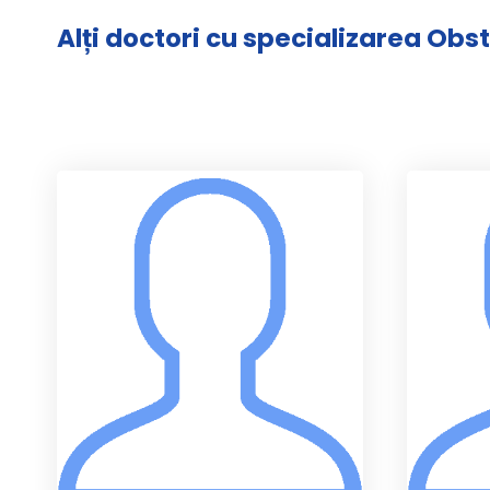
Alți doctori cu specializarea Obs