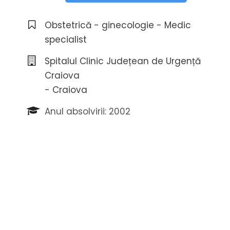
Obstetrică - ginecologie - Medic
specialist
Spitalul Clinic Județean de Urgență
Craiova
- Craiova
Anul absolvirii: 2002