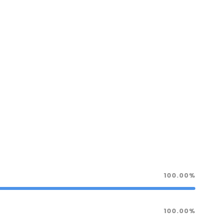
100.00%
100.00%