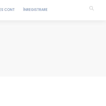
ES CONT
ÎNREGISTRARE