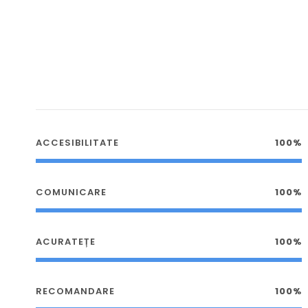
ACCESIBILITATE
100%
COMUNICARE
100%
ACURATEȚE
100%
RECOMANDARE
100%