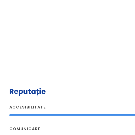
Reputație
ACCESIBILITATE
COMUNICARE