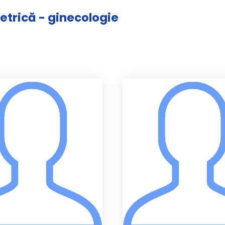
tetrică - ginecologie