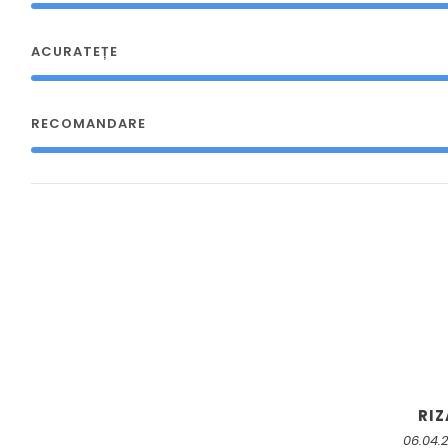
ACURATEȚE
RECOMANDARE
RIZ
06.04.