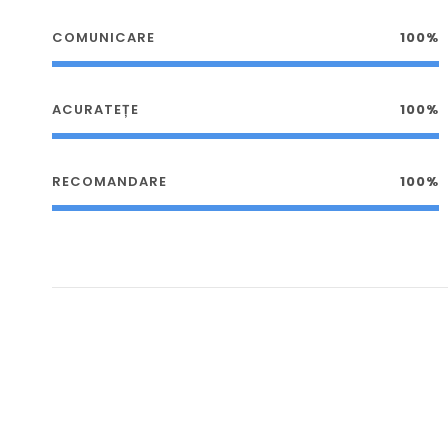
COMUNICARE
100%
ACURATEȚE
100%
RECOMANDARE
100%