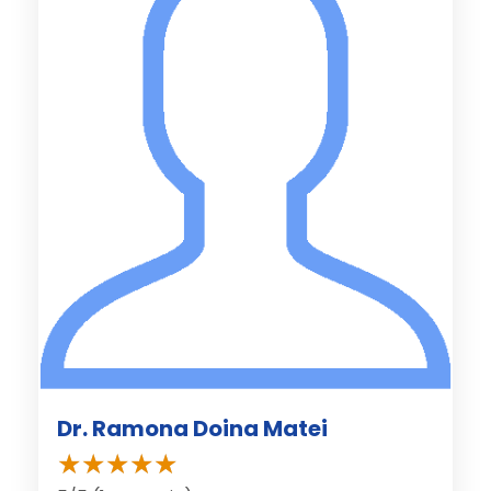
Dr. Ramona Doina Matei