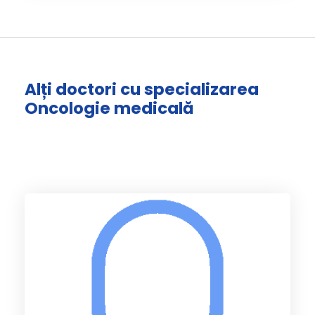
Alți doctori cu specializarea
Oncologie medicală