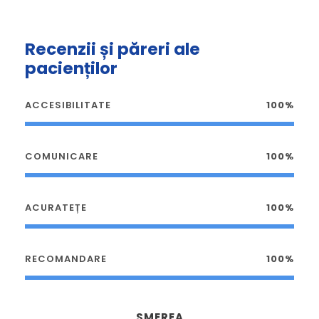
Recenzii și păreri ale
pacienților
ACCESIBILITATE
100%
COMUNICARE
100%
ACURATEȚE
100%
RECOMANDARE
100%
SMEREA