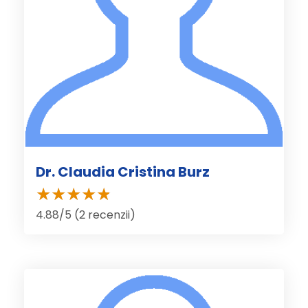
Dr. Claudia Cristina Burz
4.88/5 (2 recenzii)