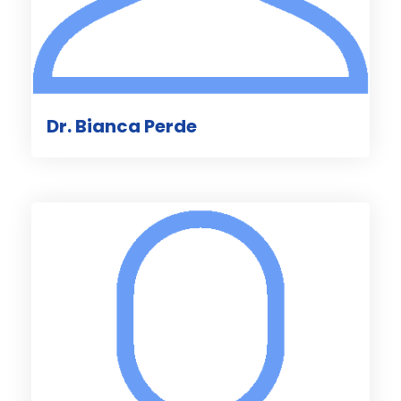
Dr. Bianca Perde