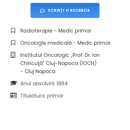
SCRIEȚI O RECENZIE
Radioterapie - Medic primar
Oncologie medicală - Medic primar
Institutul Oncologic „Prof. Dr. Ion
Chiricuţă” Cluj-Napoca (IOCN)
- Cluj Napoca
Anul absolvirii: 1984
Titulatura: primar