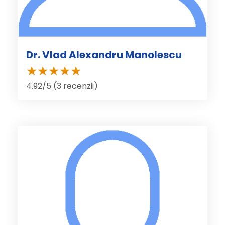
Dr. Vlad Alexandru Manolescu
4.92/5 (3 recenzii)