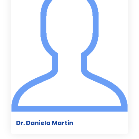
Dr. Daniela Martin