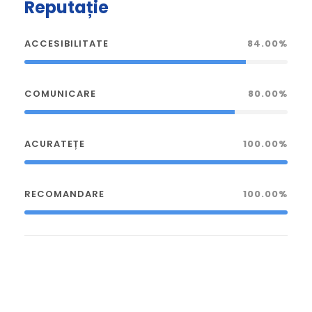
Reputație
ACCESIBILITATE
84.00%
COMUNICARE
80.00%
ACURATEȚE
100.00%
RECOMANDARE
100.00%