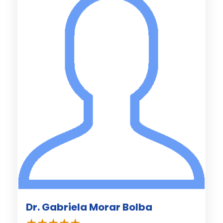
Dr. Gabriela Morar Bolba