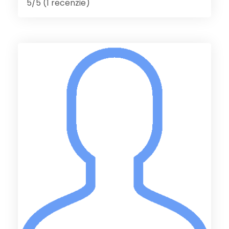
5/5 (1 recenzie)