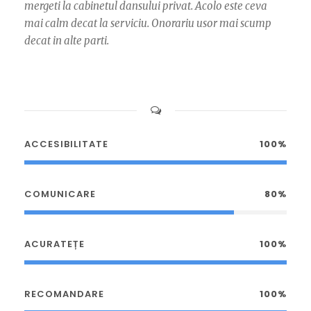
mergeti la cabinetul dansului privat. Acolo este ceva
mai calm decat la serviciu. Onorariu usor mai scump
decat in alte parti.
ACCESIBILITATE
100%
COMUNICARE
80%
ACURATEȚE
100%
RECOMANDARE
100%