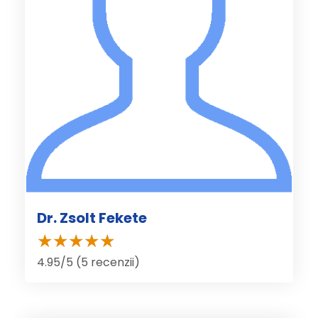
Dr. Zsolt Fekete
4.95/5 (5 recenzii)