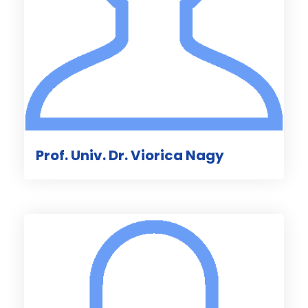
Prof. Univ. Dr. Viorica Nagy