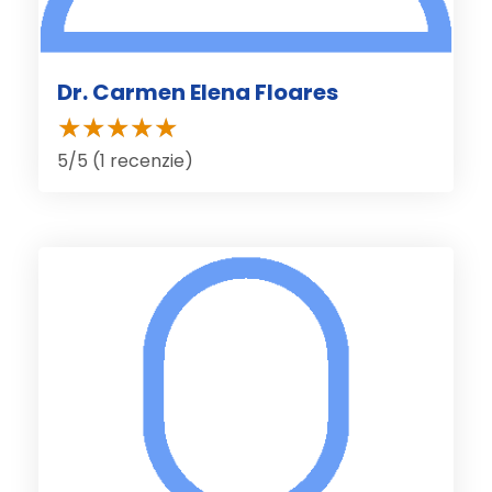
Dr. Carmen Elena Floares
5/5 (1 recenzie)