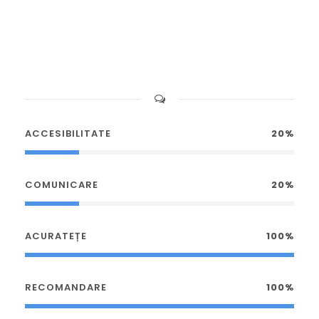
ACCESIBILITATE
20%
COMUNICARE
20%
ACURATEȚE
100%
RECOMANDARE
100%