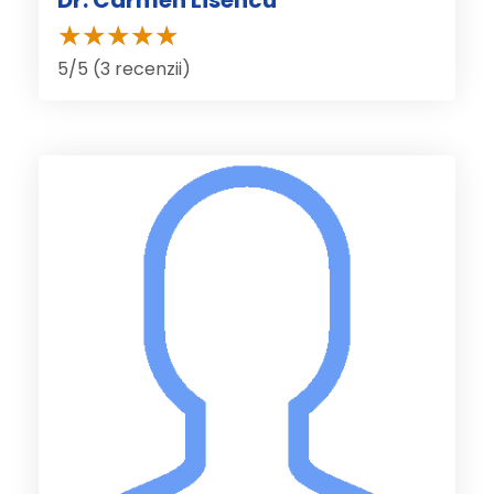
5/5 (3 recenzii)