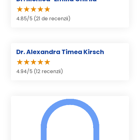
4.85/5 (21 de recenzii)
Dr. Alexandra Timea Kirsch
4.94/5 (12 recenzii)