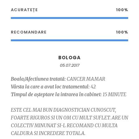
ACURATEȚE
100%
RECOMANDARE
100%
BOLOGA
05.07.2017
Boala/Afectiunea tratată:
CANCER MAMAR
Vârsta la care a avut loc tratamentul:
42
Timpul de așteptare la intrarea în cabinet:
15 MINUTE
ESTE CEL MAI BUN DIAGNOSTICIAN CUNOSCUT,
FOARTE RIGUROS SI UN OM CU MULT SUFLET. ARE UN
COLECTIV MINUNAT SI-L RECOMAND CU MULTA
CALDURA SI INCREDERE TOTALA.