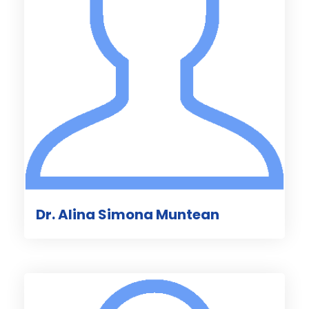
Dr. Alina Simona Muntean