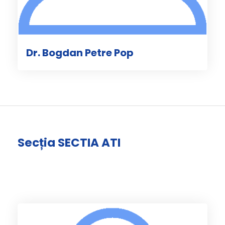
Dr. Bogdan Petre Pop
Secția SECTIA ATI