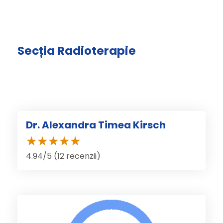
Secția Radioterapie
Dr. Alexandra Timea Kirsch
4.94/5 (12 recenzii)