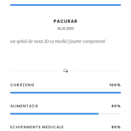
PACURAR
16.01.2013
un spital de nota 10 cu medici foarte competenti
CURĂȚENIE
100%
ALIMENTAȚIE
80%
ECHIPAMENTE MEDICALE
80%