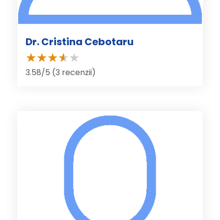
Dr. Cristina Cebotaru
3.58/5 (3 recenzii)