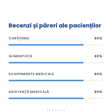
Recenzi și păreri ale pacienților
CURĂȚENIE
80%
ALIMENTAȚIE
80%
ECHIPAMENTE MEDICALE
80%
ASISTENȚĂ MEDICALĂ
80%