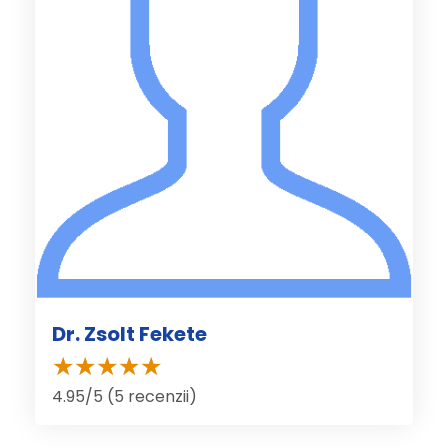
Dr. Zsolt Fekete
4.95/5 (5 recenzii)