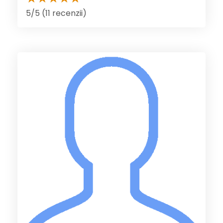
5/5 (11 recenzii)