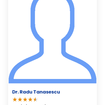
Dr. Radu Tanasescu