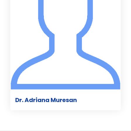
Dr. Adriana Muresan