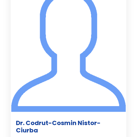
Dr. Codrut-Cosmin Nistor-
Ciurba