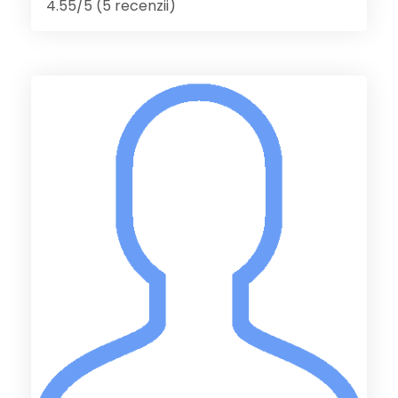
4.55/5 (5 recenzii)