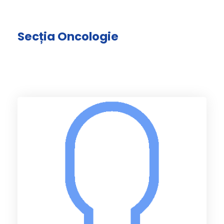
Secția Oncologie