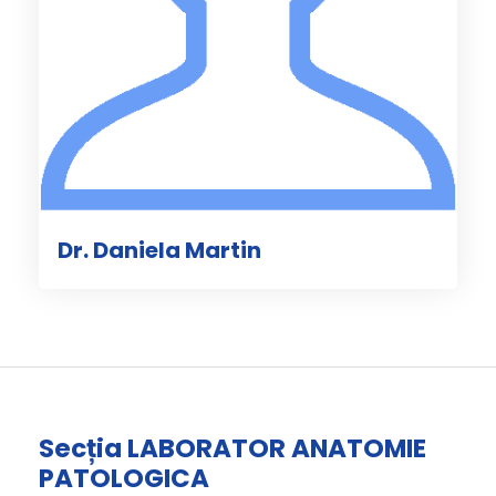
Dr. Daniela Martin
Secția LABORATOR ANATOMIE
PATOLOGICA