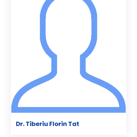
Dr. Tiberiu Florin Tat