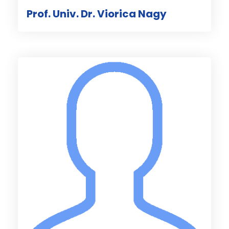
Prof. Univ. Dr. Viorica Nagy