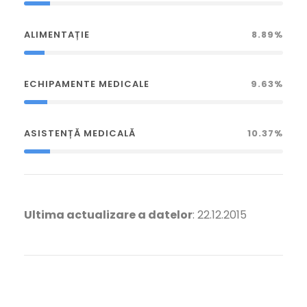
ALIMENTAȚIE
8.89%
ECHIPAMENTE MEDICALE
9.63%
ASISTENȚĂ MEDICALĂ
10.37%
Ultima actualizare a datelor
: 22.12.2015