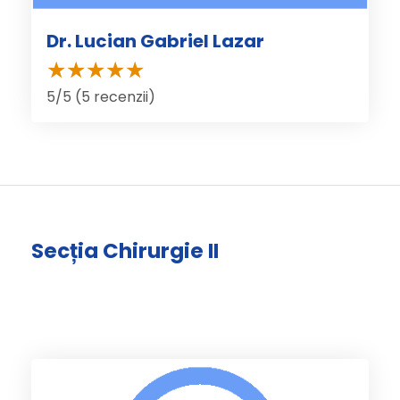
Dr. Lucian Gabriel Lazar
5/5 (5 recenzii)
Secția Chirurgie II