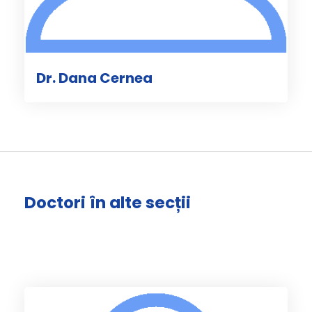
Dr. Dana Cernea
Doctori în alte secții