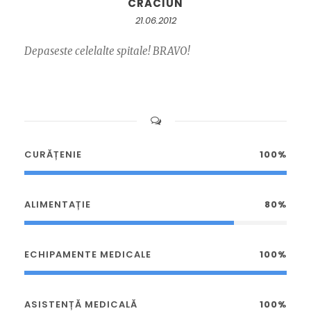
CRACIUN
21.06.2012
Depaseste celelalte spitale! BRAVO!
CURĂȚENIE
100%
ALIMENTAȚIE
80%
ECHIPAMENTE MEDICALE
100%
ASISTENȚĂ MEDICALĂ
100%