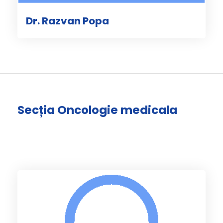
Dr. Razvan Popa
Secția Oncologie medicala