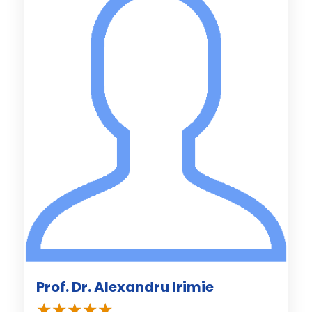
Prof. Dr. Alexandru Irimie