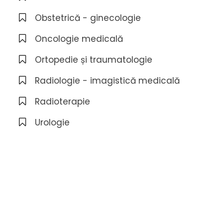
Obstetrică - ginecologie
Oncologie medicală
Ortopedie și traumatologie
Radiologie - imagistică medicală
Radioterapie
Urologie