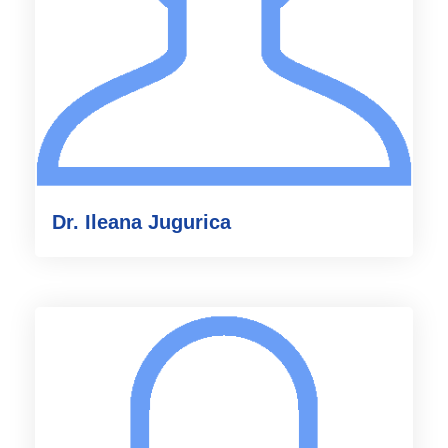
Dr. Ileana Jugurica