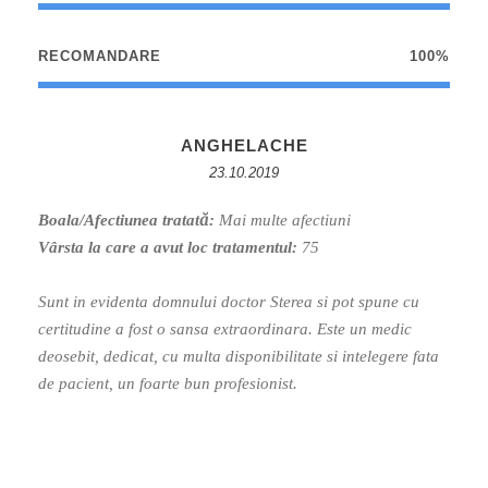
RECOMANDARE
100%
ANGHELACHE
23.10.2019
Boala/Afectiunea tratată:
Mai multe afectiuni
Vârsta la care a avut loc tratamentul:
75
Sunt in evidenta domnului doctor Sterea si pot spune cu
certitudine a fost o sansa extraordinara. Este un medic
deosebit, dedicat, cu multa disponibilitate si intelegere fata
de pacient, un foarte bun profesionist.