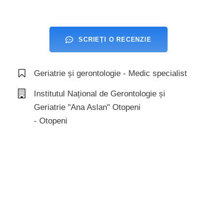
SCRIEȚI O RECENZIE
Geriatrie și gerontologie - Medic specialist
Institutul Național de Gerontologie și
Geriatrie "Ana Aslan" Otopeni
- Otopeni