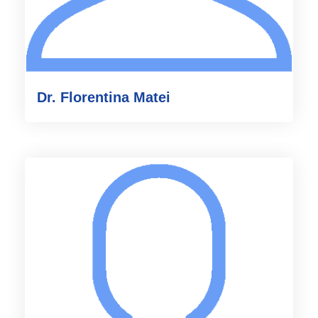
Dr. Florentina Matei