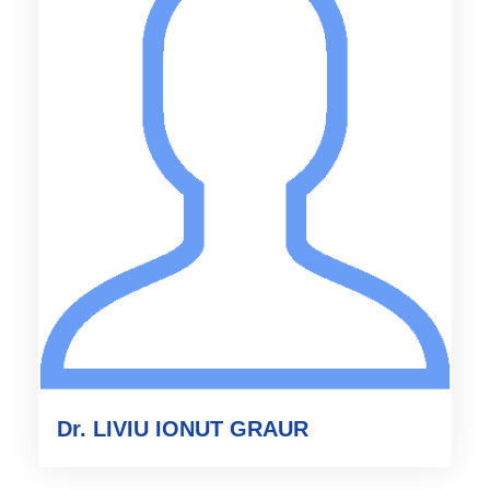
Dr. LIVIU IONUT GRAUR