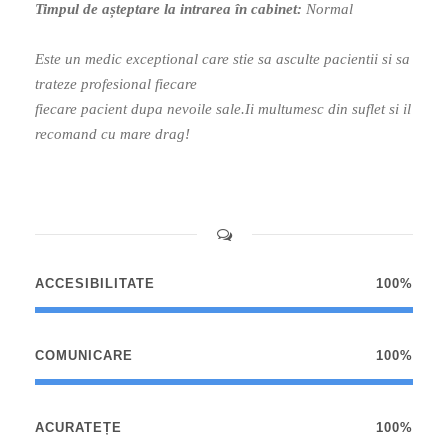
Timpul de așteptare la intrarea în cabinet:
Normal
Este un medic exceptional care stie sa asculte pacientii si sa
trateze profesional fiecare
fiecare pacient dupa nevoile sale.Ii multumesc din suflet si il
recomand cu mare drag!
ACCESIBILITATE
100%
COMUNICARE
100%
ACURATEȚE
100%