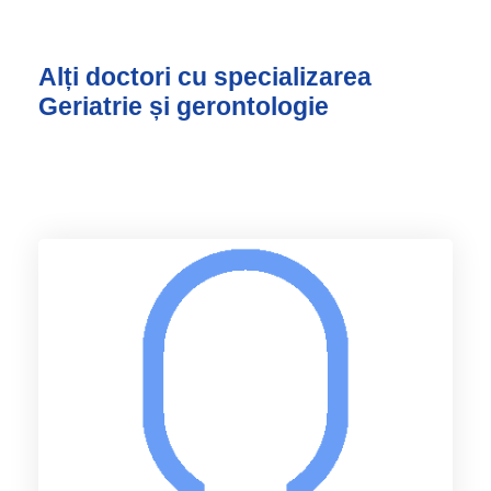
Alți doctori cu specializarea
Geriatrie și gerontologie