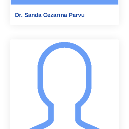
Dr. Sanda Cezarina Parvu