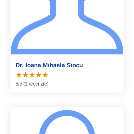
Dr. Ioana Mihaela Sincu
5/5 (1 recenzie)