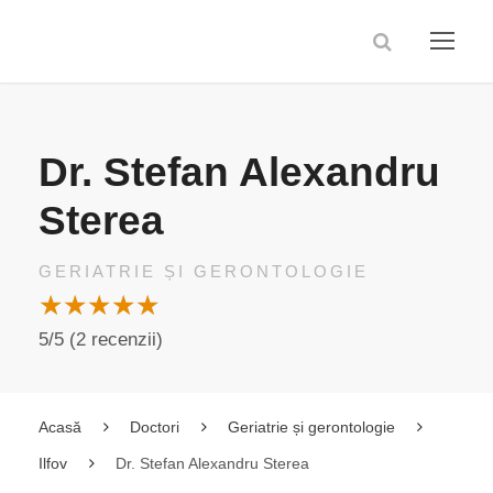
Dr. Stefan Alexandru
Sterea
GERIATRIE ȘI GERONTOLOGIE
5/5 (2 recenzii)
Acasă
Doctori
Geriatrie și gerontologie
Ilfov
Dr. Stefan Alexandru Sterea