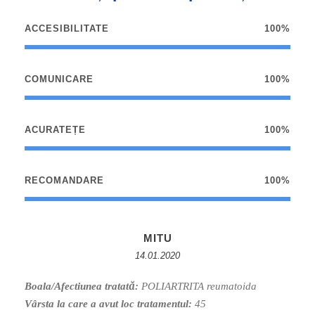
ACCESIBILITATE
100%
COMUNICARE
100%
ACURATEȚE
100%
RECOMANDARE
100%
MITU
14.01.2020
Boala/Afectiunea tratată:
POLIARTRITA reumatoida
Vârsta la care a avut loc tratamentul:
45