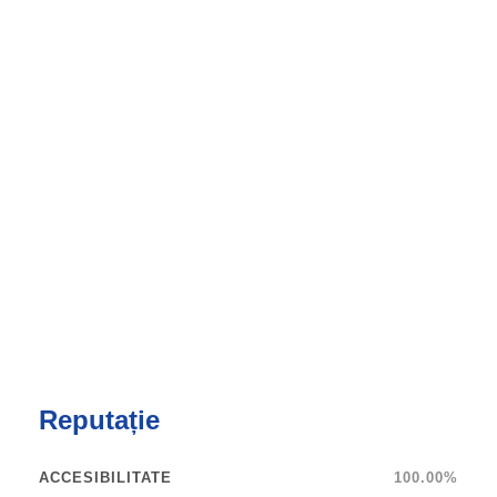
Reputație
ACCESIBILITATE
100.00%