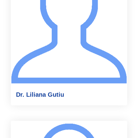
Dr. Liliana Gutiu