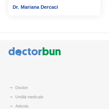
Dr. Mariana Dercaci
Doctori
Unități medicale
Articole