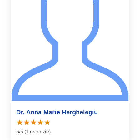
Dr. Anna Marie Herghelegiu
5/5 (1 recenzie)