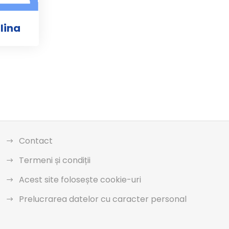
lina
Contact
Termeni și condiții
Acest site folosește cookie-uri
Prelucrarea datelor cu caracter personal