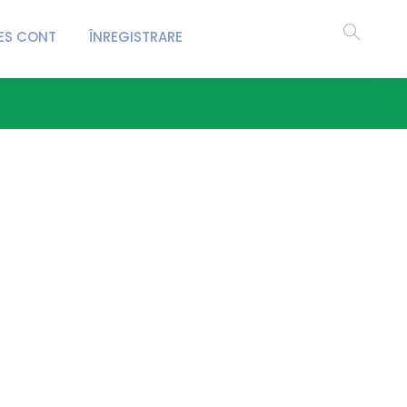
ES CONT
ÎNREGISTRARE