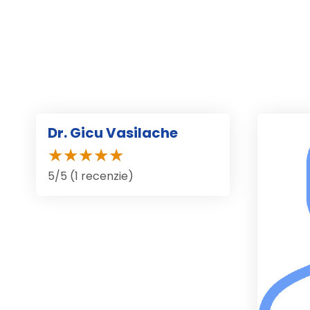
Dr. Gicu Vasilache
5/5 (1 recenzie)