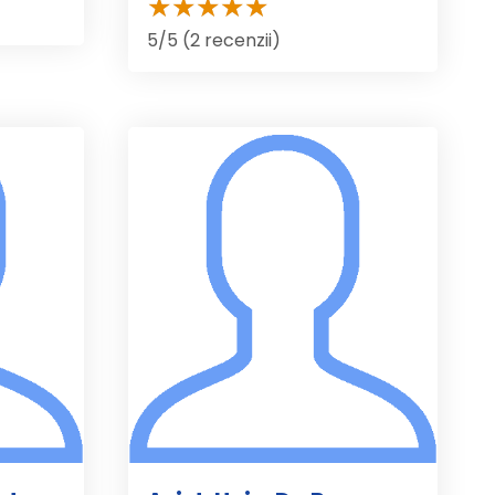
5/5 (2 recenzii)