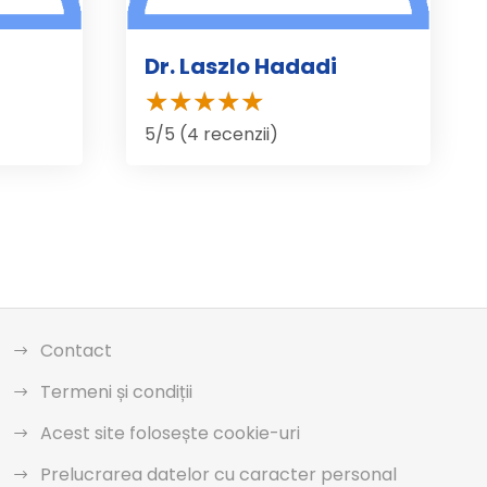
Dr. Laszlo Hadadi
5/5 (4 recenzii)
Contact
Termeni și condiții
Acest site folosește cookie-uri
Prelucrarea datelor cu caracter personal