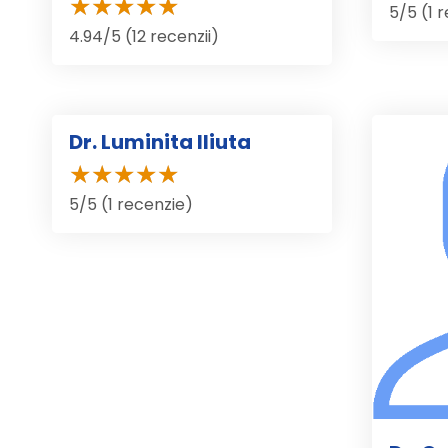
5/5 (1 
4.94/5 (12 recenzii)
Dr. Luminita Iliuta
5/5 (1 recenzie)