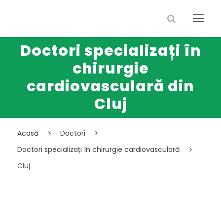
Doctori specializați în
chirurgie
cardiovasculară din
Cluj
Acasă
Doctori
Doctori specializați în chirurgie cardiovasculară
Cluj