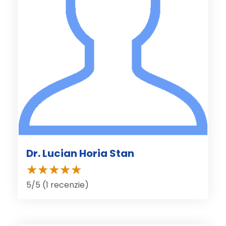
Dr. Lucian Horia Stan
5/5 (1 recenzie)