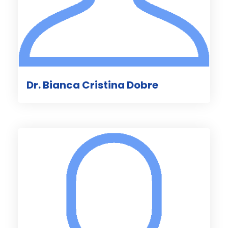
Dr. Bianca Cristina Dobre