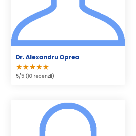
Dr. Alexandru Oprea
5/5 (10 recenzii)