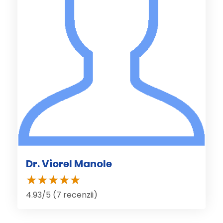
Dr. Viorel Manole
4.93/5 (7 recenzii)