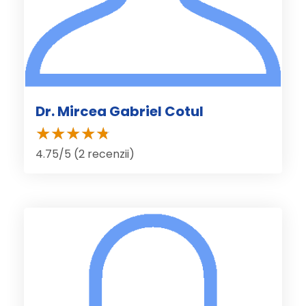
Dr. Mircea Gabriel Cotul
4.75/5 (2 recenzii)