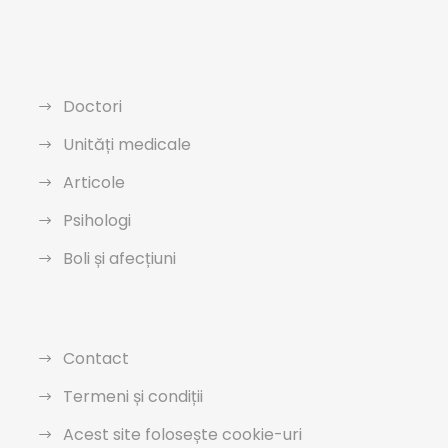
Doctori
Unități medicale
Articole
Psihologi
Boli și afecțiuni
Contact
Termeni și condiții
Acest site folosește cookie-uri