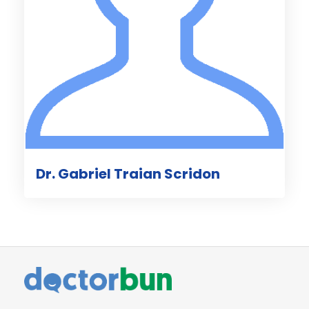
Dr. Gabriel Traian Scridon