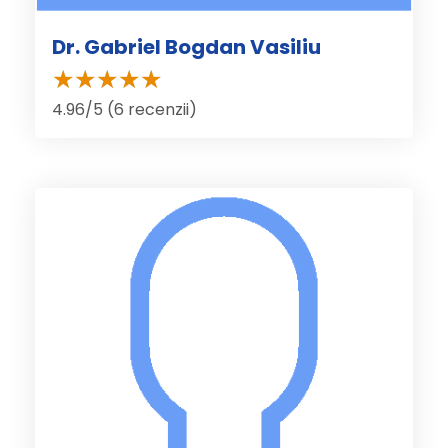
Dr. Gabriel Bogdan Vasiliu
4.96/5 (6 recenzii)