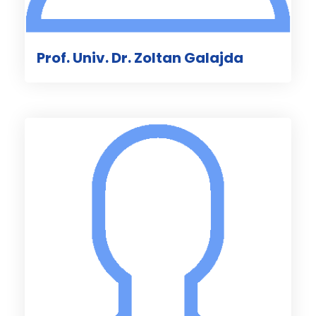
Prof. Univ. Dr. Zoltan Galajda