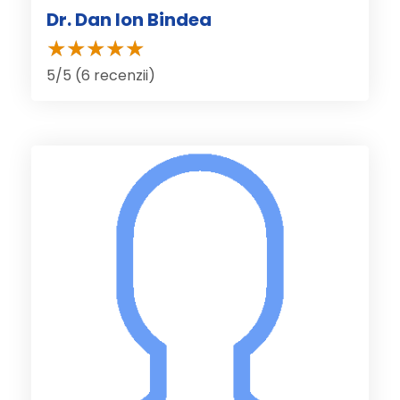
Dr. Dan Ion Bindea
5/5 (6 recenzii)