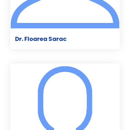
Dr. Floarea Sarac