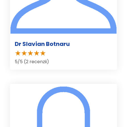
Dr Slavian Botnaru
5/5 (2 recenzii)