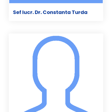
Sef lucr. Dr. Constanta Turda