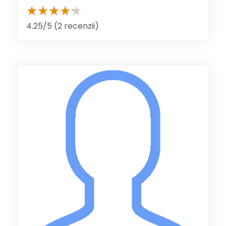
4.25/5 (2 recenzii)