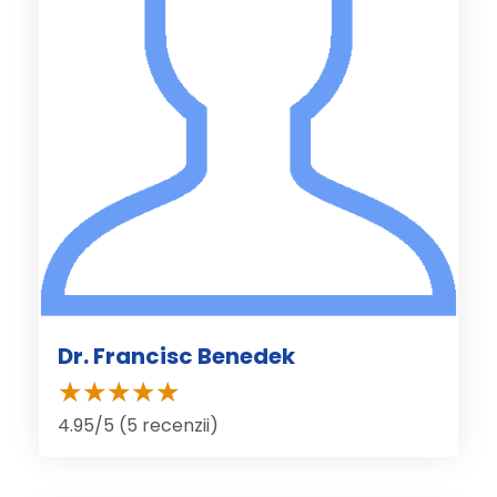
Dr. Francisc Benedek
4.95/5 (5 recenzii)