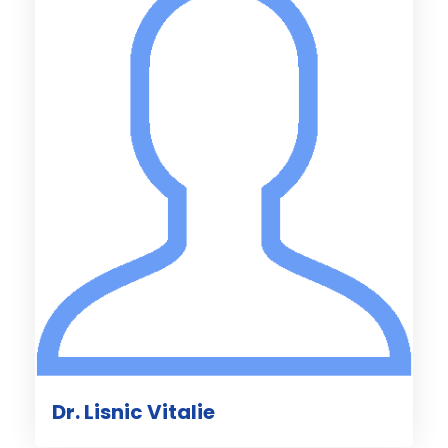
Dr. Lisnic Vitalie