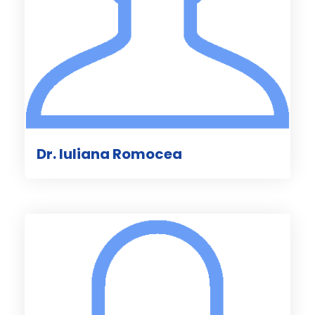
Dr. Iuliana Romocea