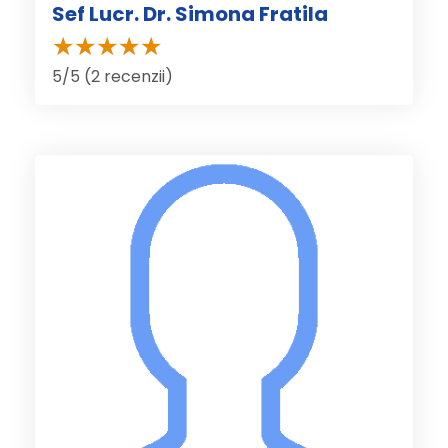
Sef Lucr. Dr. Simona Fratila
5/5 (2 recenzii)