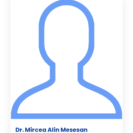
Dr. Mircea Alin Mesesan