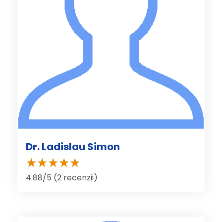
Dr. Ladislau Simon
4.88/5 (2 recenzii)