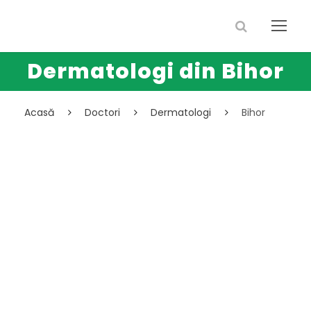
Dermatologi din Bihor
Acasă
Doctori
Dermatologi
Bihor