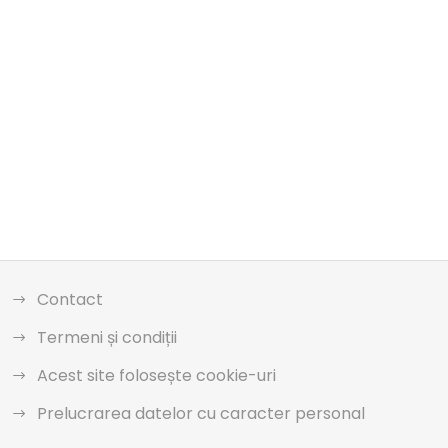
Contact
Termeni și condiții
Acest site folosește cookie-uri
Prelucrarea datelor cu caracter personal