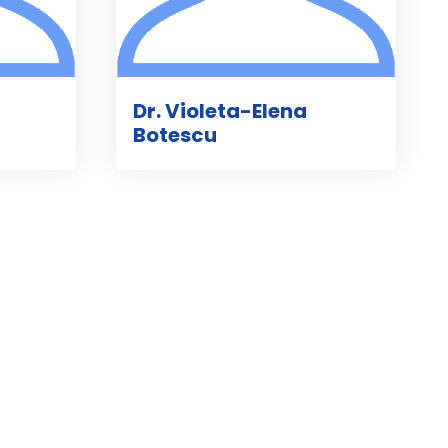
Dr. Violeta-Elena
Botescu