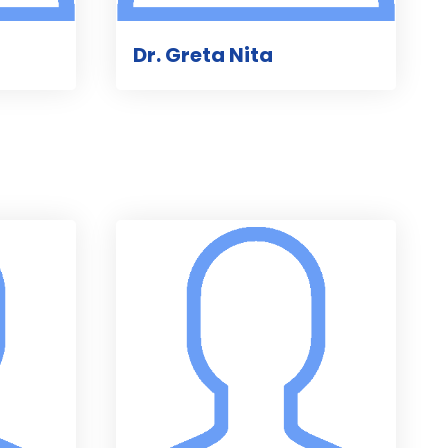
Dr. Greta Nita