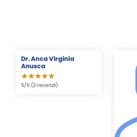
Dr. Anca Virginia
Anusca
5/5 (2 recenzii)