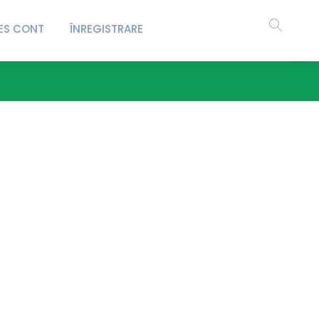
ES CONT
ÎNREGISTRARE