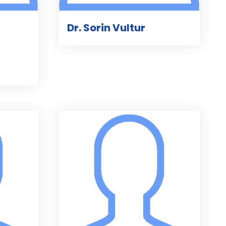
Dr. Sorin Vultur