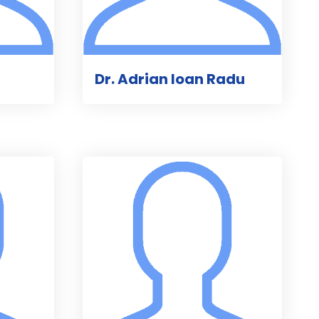
Dr. Adrian Ioan Radu