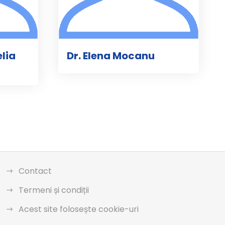
lia
Dr. Elena Mocanu
Contact
Termeni și condiții
Acest site folosește cookie-uri