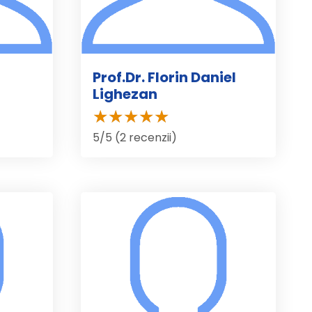
Prof.Dr. Florin Daniel
Lighezan
5/5 (2 recenzii)