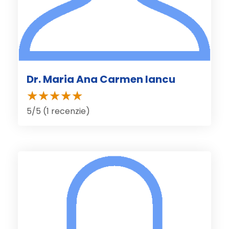
Dr. Maria Ana Carmen Iancu
5/5 (1 recenzie)