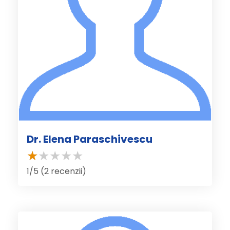
Dr. Elena Paraschivescu
1/5 (2 recenzii)