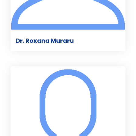
Dr. Roxana Muraru