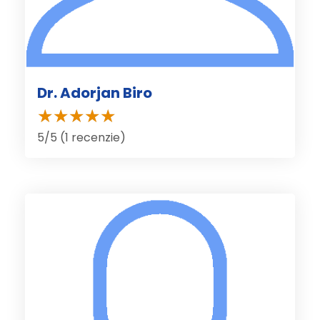
Dr. Adorjan Biro
5/5 (1 recenzie)