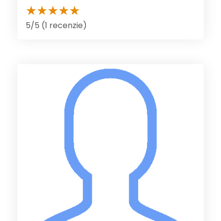
5/5 (1 recenzie)