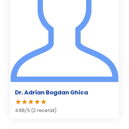
Dr. Adrian Bogdan Ghica
4.88/5 (2 recenzii)