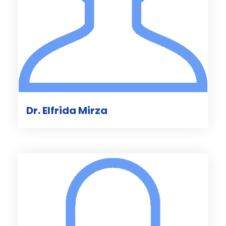
Dr. Elfrida Mirza