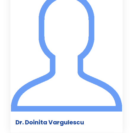
Dr. Doinita Vargulescu