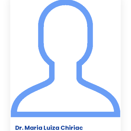
Dr. Maria Luiza Chiriac