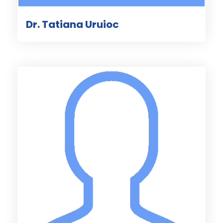
Dr. Tatiana Uruioc