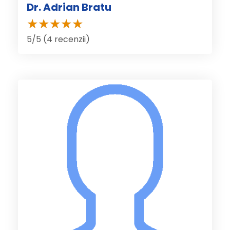
Dr. Adrian Bratu
5/5 (4 recenzii)