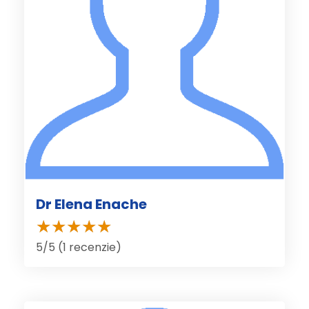
Dr Elena Enache
5/5 (1 recenzie)