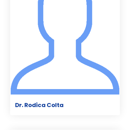
Dr. Rodica Colta