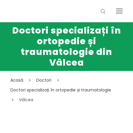
Doctori specializați în
ortopedie și
traumatologie din
Vâlcea
Acasă
Doctori
Doctori specializați în ortopedie și traumatologie
Vâlcea