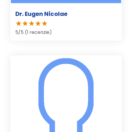
Dr. Eugen Nicolae
5/5 (1 recenzie)