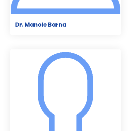
Dr. Manole Barna