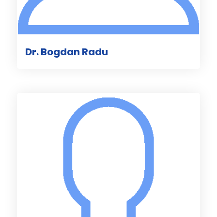
Dr. Bogdan Radu