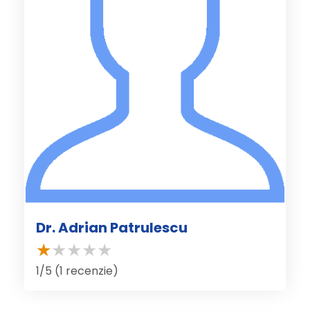
Dr. Adrian Patrulescu
1/5 (1 recenzie)