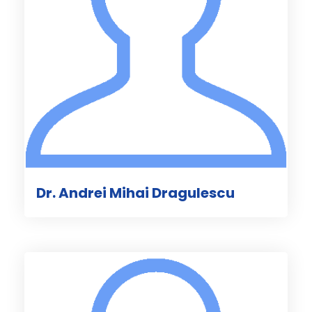
Dr. Andrei Mihai Dragulescu