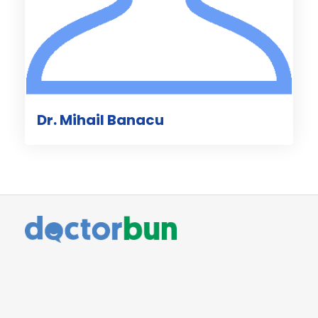
Dr. Mihail Banacu