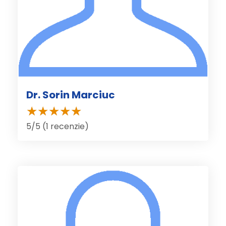
Dr. Sorin Marciuc
5/5 (1 recenzie)