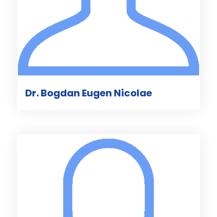
Dr. Bogdan Eugen Nicolae