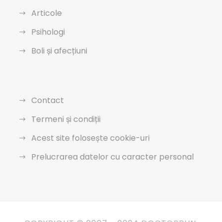
Articole
Psihologi
Boli și afecțiuni
Contact
Termeni și condiții
Acest site folosește cookie-uri
Prelucrarea datelor cu caracter personal