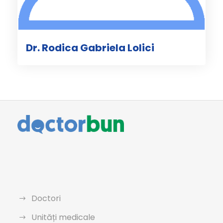
Dr. Rodica Gabriela Lolici
Doctori
Unități medicale