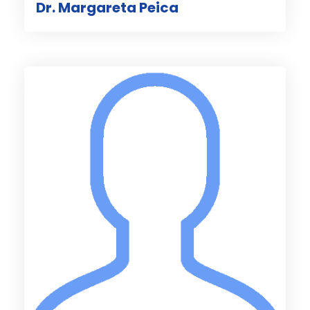
Dr. Margareta Peica