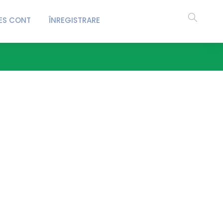
ES CONT
ÎNREGISTRARE