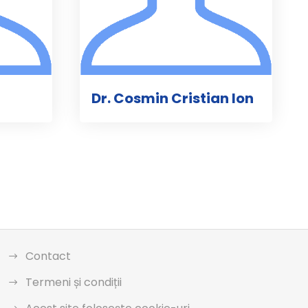
Dr. Cosmin Cristian Ion
Contact
Termeni și condiții