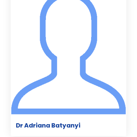
Dr Adriana Batyanyi