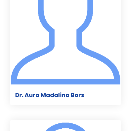
Dr. Aura Madalina Bors