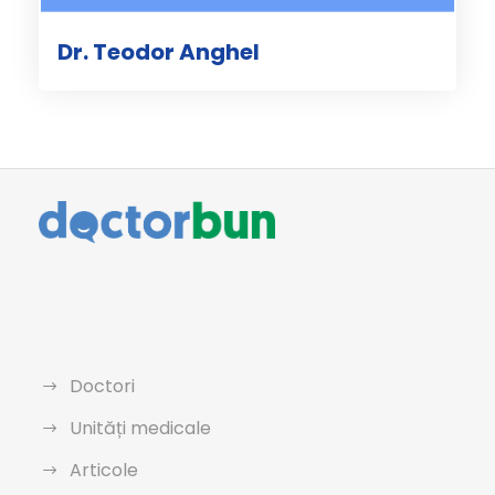
Dr. Teodor Anghel
Doctori
Unități medicale
Articole