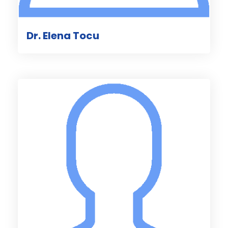
Dr. Elena Tocu