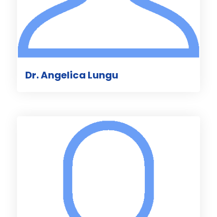
Dr. Angelica Lungu