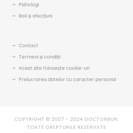
Psihologi
Boli și afecțiuni
Contact
Termeni și condiții
Acest site folosește cookie-uri
Prelucrarea datelor cu caracter personal
COPYRIGHT © 2007 - 2024 DOCTORBUN.
TOATE DREPTURILE REZERVATE