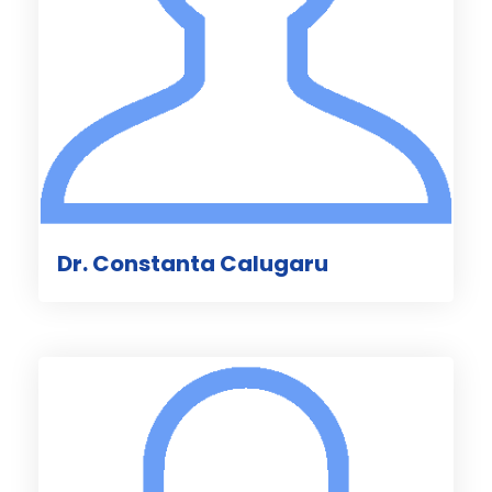
Dr. Constanta Calugaru