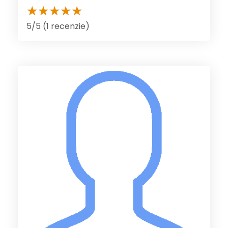
5/5 (1 recenzie)