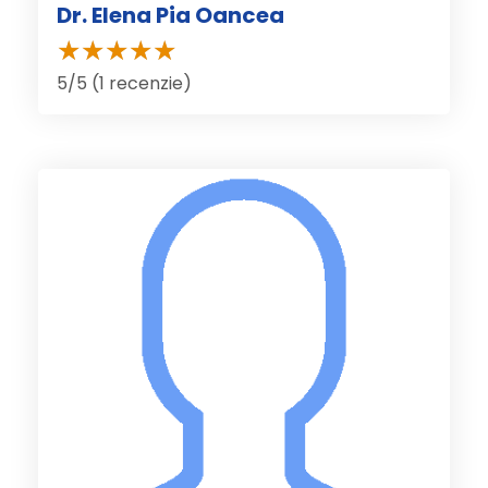
Dr. Elena Pia Oancea
5/5 (1 recenzie)