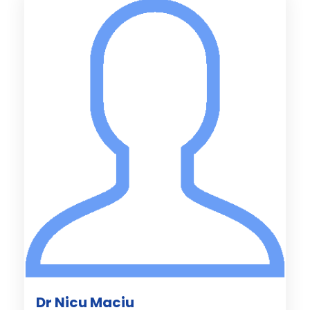
Dr Nicu Maciu