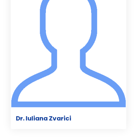
Dr. Iuliana Zvarici