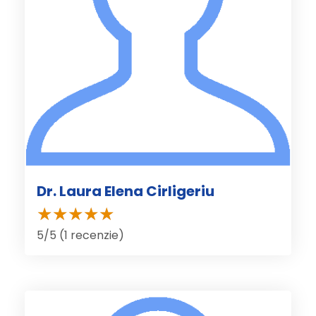
Dr. Laura Elena Cirligeriu
5/5 (1 recenzie)