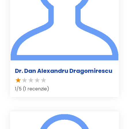
Dr. Dan Alexandru Dragomirescu
1/5 (1 recenzie)