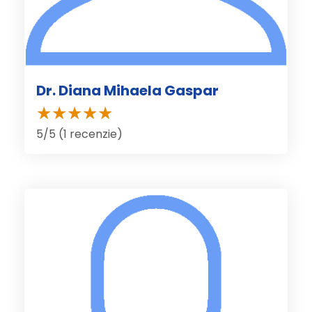
Dr. Diana Mihaela Gaspar
5/5 (1 recenzie)