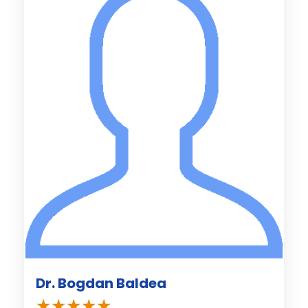
Dr. Bogdan Baldea