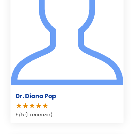
Dr. Diana Pop
5/5 (1 recenzie)