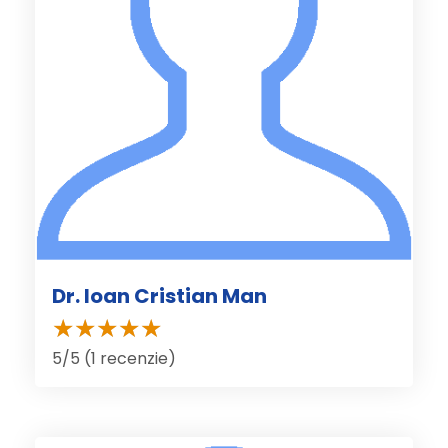
Dr. Ioan Cristian Man
5/5 (1 recenzie)