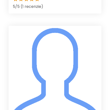
5/5 (1 recenzie)