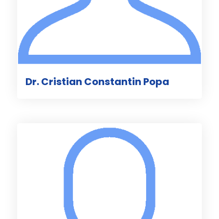
Dr. Cristian Constantin Popa