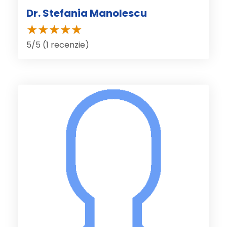
Dr. Stefania Manolescu
5/5 (1 recenzie)