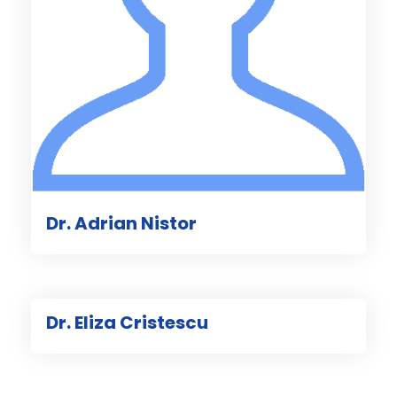
Dr. Adrian Nistor
Dr. Eliza Cristescu