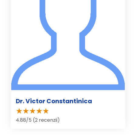
Dr. Victor Constantinica
4.88/5 (2 recenzii)