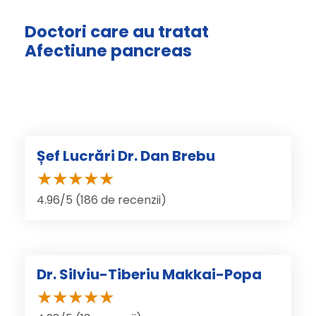
Doctori care au tratat
Afectiune pancreas
Șef Lucrări Dr. Dan Brebu
4.96/5 (186 de recenzii)
Dr. Silviu-Tiberiu Makkai-Popa