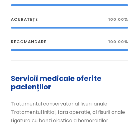
ACURATEȚE
100.00%
RECOMANDARE
100.00%
Servicii medicale oferite
pacienților
Tratamentul conservator al fisurii anale
Tratamentul initial, fara operatie, al fisurii anale
Ligatura cu benzi elastice a hemoroizilor