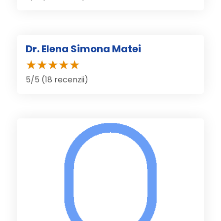
Dr. Elena Simona Matei
5/5 (18 recenzii)