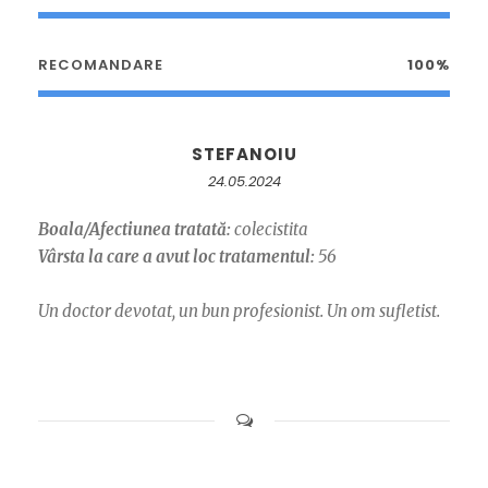
RECOMANDARE
100%
STEFANOIU
24.05.2024
Boala/Afectiunea tratată:
colecistita
Vârsta la care a avut loc tratamentul:
56
Un doctor devotat, un bun profesionist. Un om sufletist.