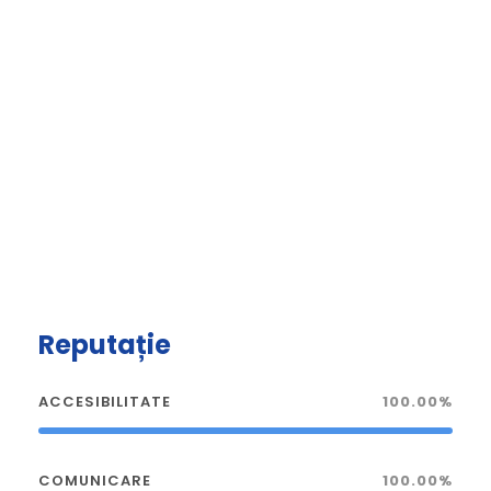
Reputație
ACCESIBILITATE
100.00%
COMUNICARE
100.00%