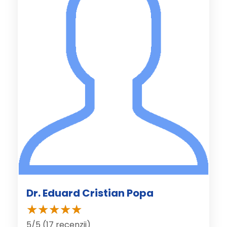
Dr. Eduard Cristian Popa
5/5 (17 recenzii)