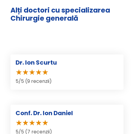
Alți doctori cu specializarea
Chirurgie generală
Dr. Ion Scurtu
5/5 (9 recenzii)
Conf. Dr. Ion Daniel
5/5 (7 recenzii)