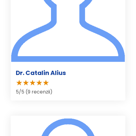
Dr. Catalin Alius
5/5 (9 recenzii)