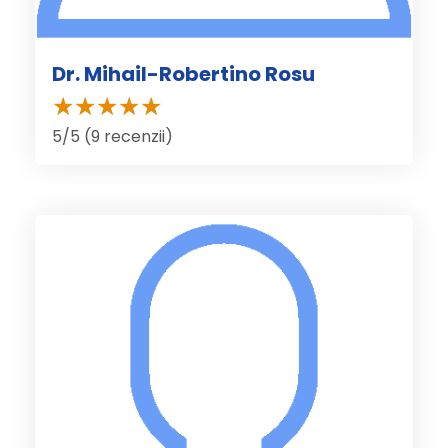
Dr. Mihail-Robertino Rosu
5/5 (9 recenzii)