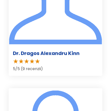
Dr. Dragos Alexandru Kinn
5/5 (9 recenzii)