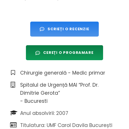
SCRIEȚI O RECENZIE
CEREȚI O PROGRAMARE
Chirurgie generală - Medic primar
Spitalul de Urgență MAI “Prof. Dr.
Dimitrie Gerota”
- Bucuresti
Anul absolvirii: 2007
Titulatura: UMF Carol Davila București