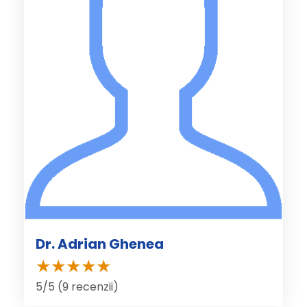
Dr. Adrian Ghenea
5/5 (9 recenzii)