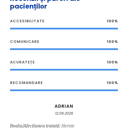
pacienților
ACCESIBILITATE
100%
COMUNICARE
100%
ACURATEȚE
100%
RECOMANDARE
100%
ADRIAN
12.06.2026
Boala/Afectiunea tratată:
Hernie