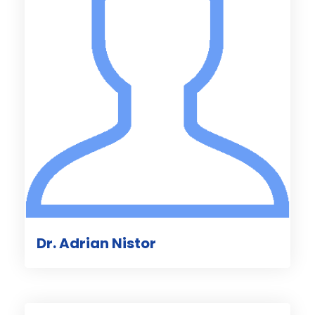
Dr. Adrian Nistor