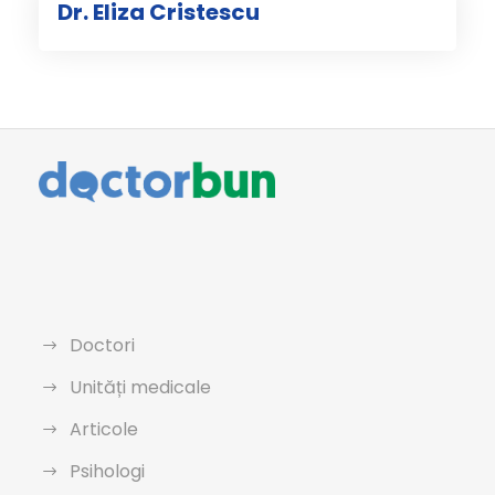
Dr. Eliza Cristescu
Doctori
Unități medicale
Articole
Psihologi