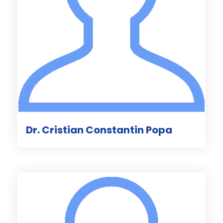
Dr. Cristian Constantin Popa