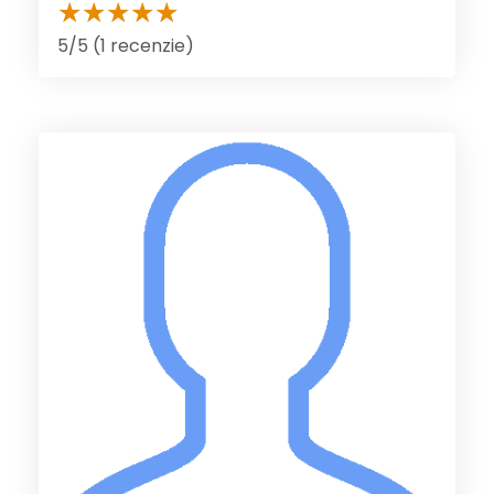
5/5 (1 recenzie)