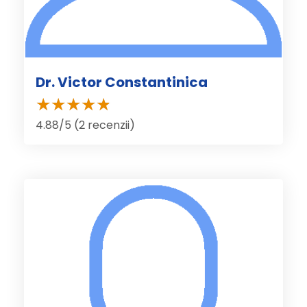
Dr. Victor Constantinica
4.88/5 (2 recenzii)