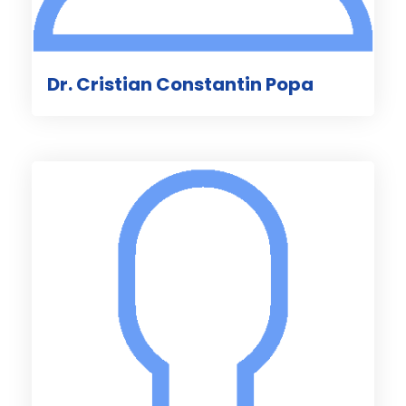
Dr. Cristian Constantin Popa