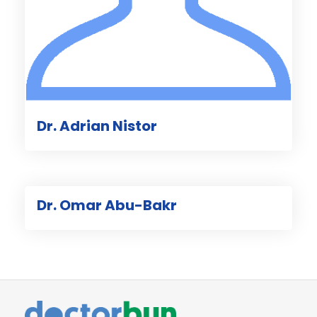
Dr. Adrian Nistor
Dr. Omar Abu-Bakr