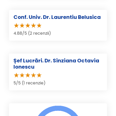
Conf. Univ. Dr. Laurentiu Belusica
4.88/5 (2 recenzii)
Șef Lucrări. Dr. Sinziana Octavia
Ionescu
5/5 (1 recenzie)