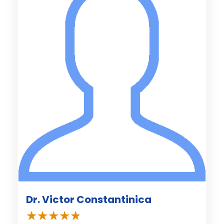
Dr. Victor Constantinica