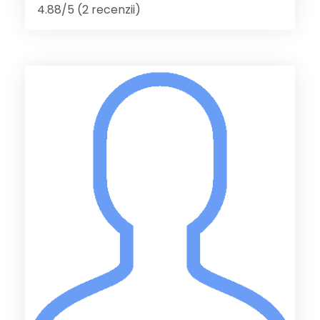
4.88/5 (2 recenzii)