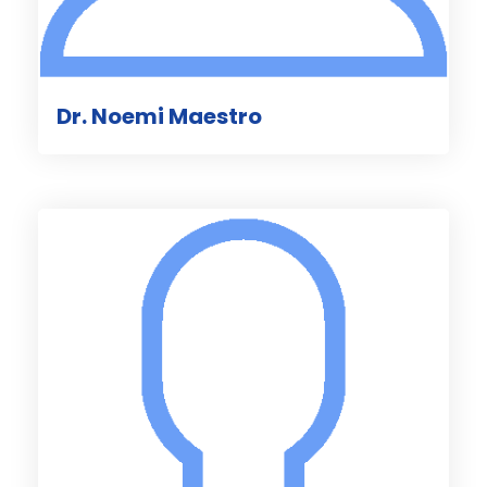
Dr. Noemi Maestro