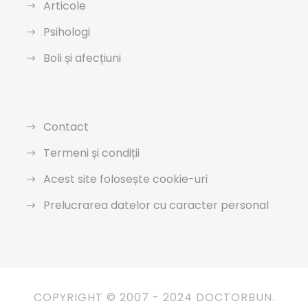
Articole
Psihologi
Boli și afecțiuni
Contact
Termeni și condiții
Acest site folosește cookie-uri
Prelucrarea datelor cu caracter personal
COPYRIGHT © 2007 - 2024 DOCTORBUN.