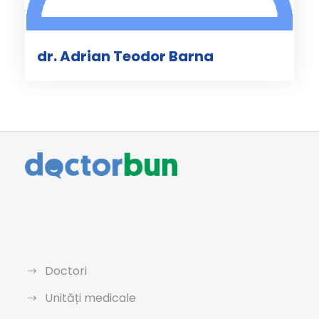
dr. Adrian Teodor Barna
Doctori
Unități medicale