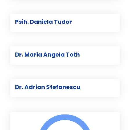
Psih. Daniela Tudor
Dr. Maria Angela Toth
Dr. Adrian Stefanescu