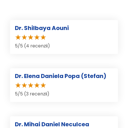
Dr. Shilbaya Aouni
5/5 (4 recenzii)
Dr. Elena Daniela Popa (Stefan)
5/5 (3 recenzii)
Dr. Mihai Daniel Neculcea