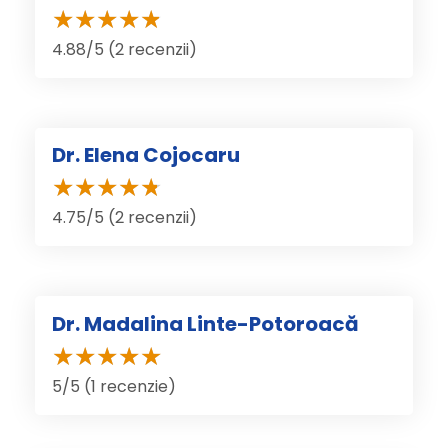
4.88/5 (2 recenzii)
Dr. Elena Cojocaru
4.75/5 (2 recenzii)
Dr. Madalina Linte-Potoroacă
5/5 (1 recenzie)