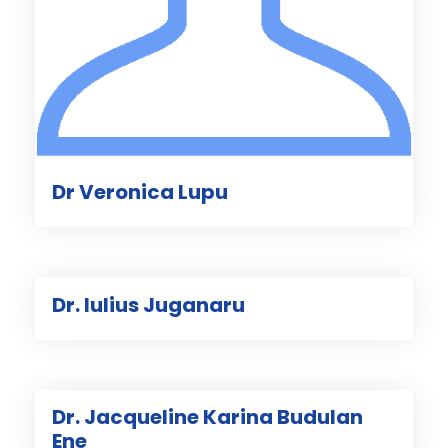
Dr Veronica Lupu
Dr. Iulius Juganaru
Dr. Jacqueline Karina Budulan
Ene