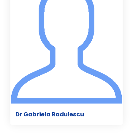
Dr Gabriela Radulescu