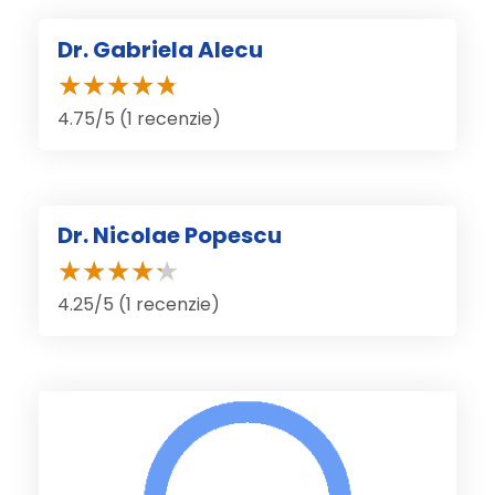
Dr. Gabriela Alecu
4.75/5 (1 recenzie)
Dr. Nicolae Popescu
4.25/5 (1 recenzie)