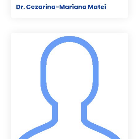
Dr. Cezarina-Mariana Matei