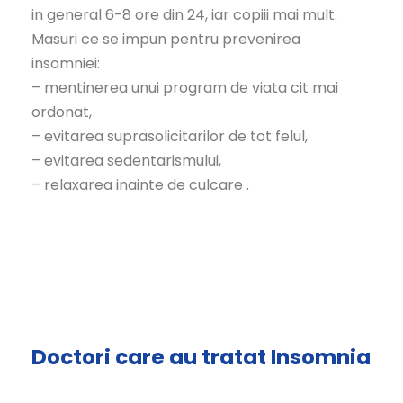
in general 6-8 ore din 24, iar copiii mai mult.
Masuri ce se impun pentru prevenirea
insomniei:
– mentinerea unui program de viata cit mai
ordonat,
– evitarea suprasolicitarilor de tot felul,
– evitarea sedentarismului,
– relaxarea inainte de culcare .
Doctori care au tratat Insomnia