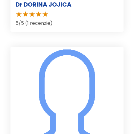
Dr DORINA JOJICA
5/5 (1 recenzie)