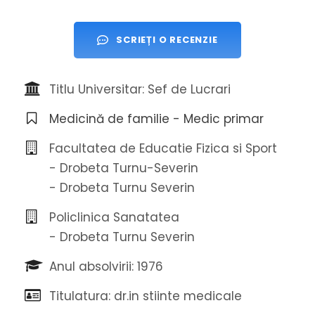
SCRIEȚI O RECENZIE
Titlu Universitar: Sef de Lucrari
Medicină de familie - Medic primar
Facultatea de Educatie Fizica si Sport
- Drobeta Turnu-Severin
- Drobeta Turnu Severin
Policlinica Sanatatea
- Drobeta Turnu Severin
Anul absolvirii: 1976
Titulatura: dr.in stiinte medicale