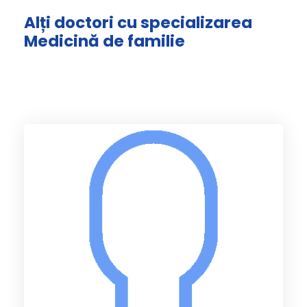
Alți doctori cu specializarea
Medicină de familie