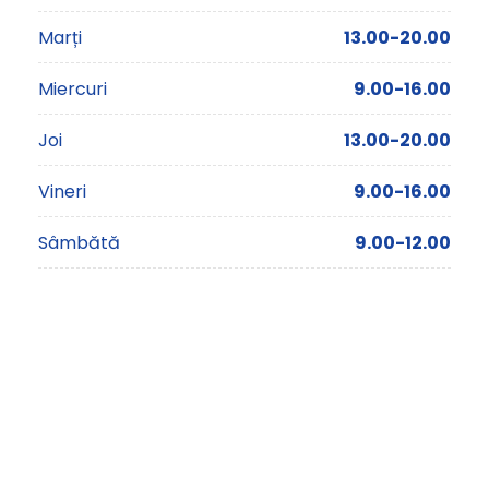
Marți
13.00-20.00
Miercuri
9.00-16.00
Joi
13.00-20.00
Vineri
9.00-16.00
Sâmbătă
9.00-12.00