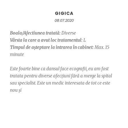
GIGICA
08.07.2020
Boala/Afectiunea tratată:
Diverse
Vârsta la care a avut loc tratamentul:
L
Timpul de așteptare la intrarea în cabinet:
Max. 15
minute
Este foarte bine ca dansul face ecografii, eu am fost
tratata pentru diverse afecțiuni fără a merge la spital
sau specialist. Este un medic interesata de tot ce este
nou și