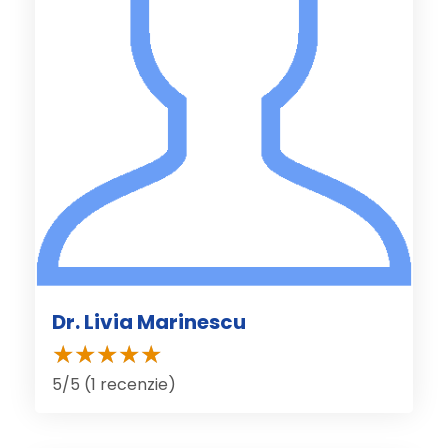
Dr. Livia Marinescu
5/5 (1 recenzie)