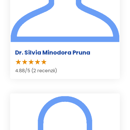
Dr. Silvia Minodora Pruna
4.88/5 (2 recenzii)