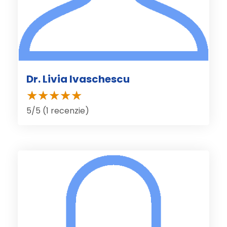
Dr. Livia Ivaschescu
5/5 (1 recenzie)