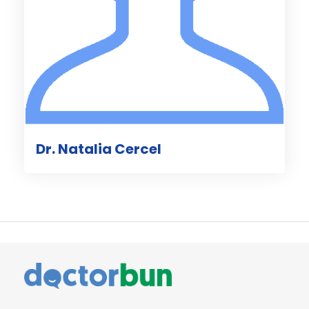
Dr. Natalia Cercel