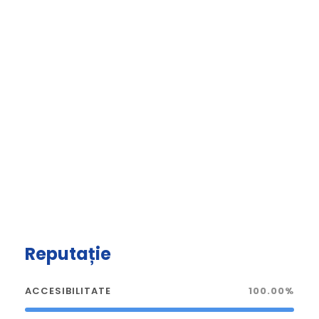
Reputație
ACCESIBILITATE
100.00%