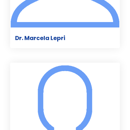
Dr. Marcela Lepri