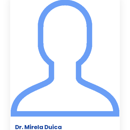
Dr. Mirela Duica