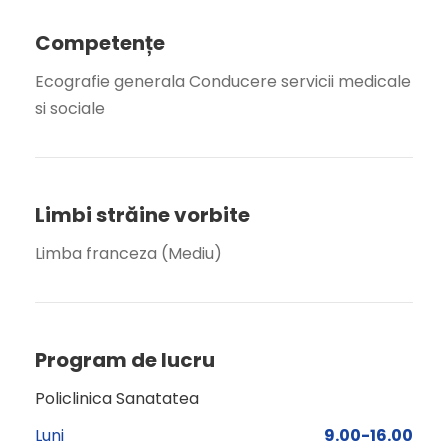
Competențe
Ecografie generala Conducere servicii medicale
si sociale
Limbi străine vorbite
Limba franceza (Mediu)
Program de lucru
Policlinica Sanatatea
Luni
9.00-16.00