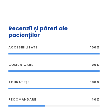
Recenzii și păreri ale
pacienților
ACCESIBILITATE
100%
COMUNICARE
100%
ACURATEȚE
100%
RECOMANDARE
40%