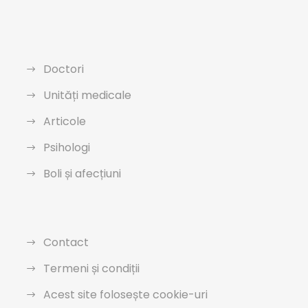
Doctori
Unități medicale
Articole
Psihologi
Boli și afecțiuni
Contact
Termeni și condiții
Acest site folosește cookie-uri