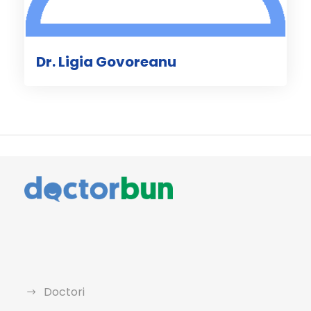
Dr. Ligia Govoreanu
Doctori