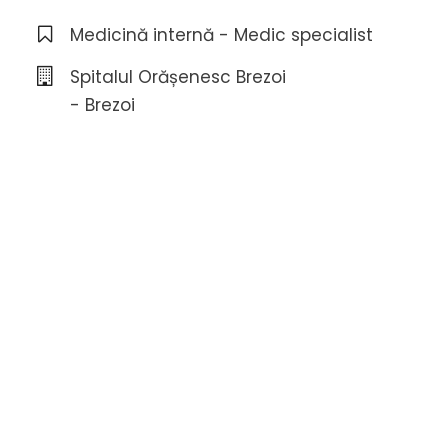
Medicină internă - Medic specialist
Spitalul Orășenesc Brezoi
- Brezoi