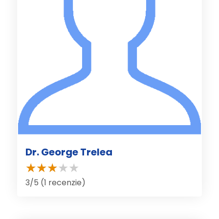
Dr. George Trelea
3/5 (1 recenzie)