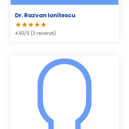
Dr. Razvan Ionitescu
4.92/5 (3 recenzii)