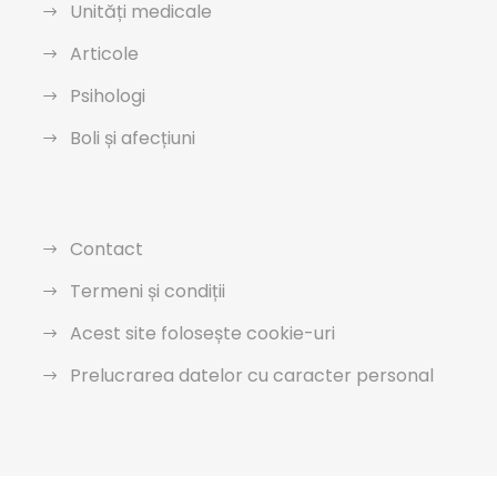
Unități medicale
Articole
Psihologi
Boli și afecțiuni
Contact
Termeni și condiții
Acest site folosește cookie-uri
Prelucrarea datelor cu caracter personal