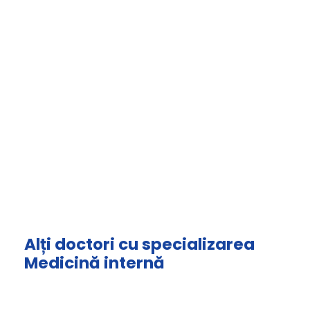
Alți doctori cu specializarea
Medicină internă