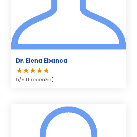
Dr. Elena Ebanca
5/5 (1 recenzie)