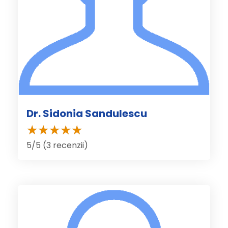
Dr. Sidonia Sandulescu
5/5 (3 recenzii)