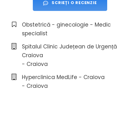
SCRIEȚI O RECENZIE
Obstetrică - ginecologie - Medic
specialist
Spitalul Clinic Județean de Urgență
Craiova
- Craiova
Hyperclinica MedLife - Craiova
- Craiova