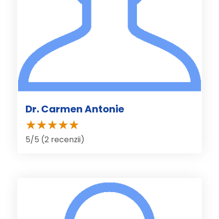
Dr. Carmen Antonie
5/5 (2 recenzii)