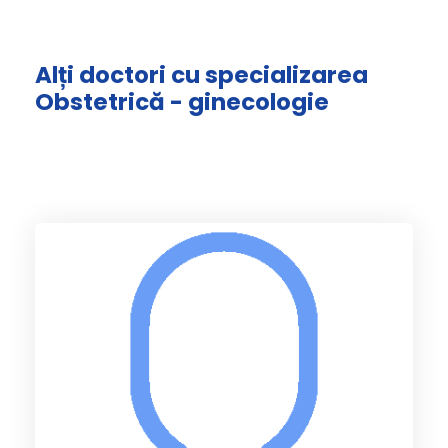
Alți doctori cu specializarea
Obstetrică - ginecologie