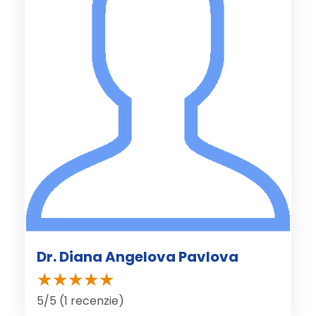
Dr. Diana Angelova Pavlova
5/5 (1 recenzie)