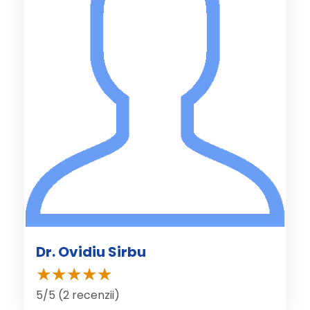
Dr. Ovidiu Sirbu
5/5 (2 recenzii)