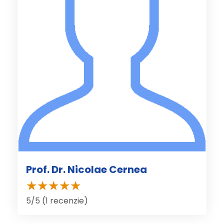
Prof. Dr. Nicolae Cernea
5/5 (1 recenzie)