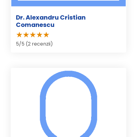
Dr. Alexandru Cristian
Comanescu
5/5 (2 recenzii)