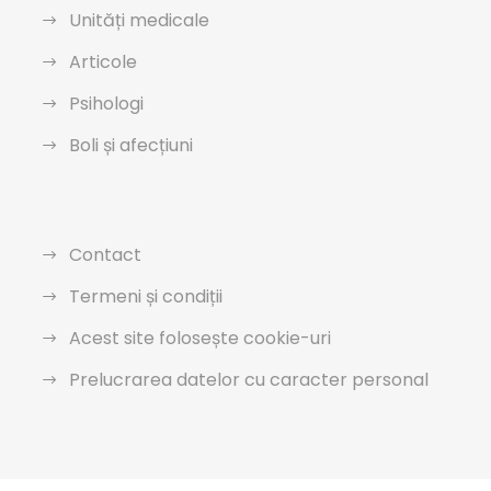
Unități medicale
Articole
Psihologi
Boli și afecțiuni
Contact
Termeni și condiții
Acest site folosește cookie-uri
Prelucrarea datelor cu caracter personal