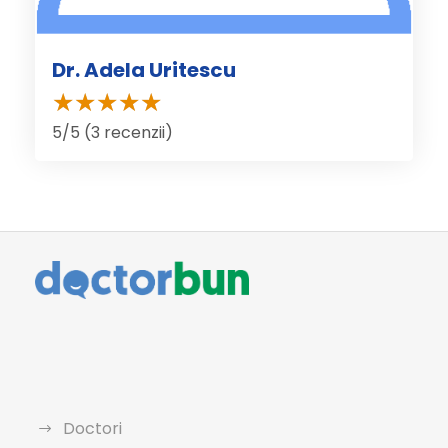
Dr. Adela Uritescu
5/5 (3 recenzii)
Doctori