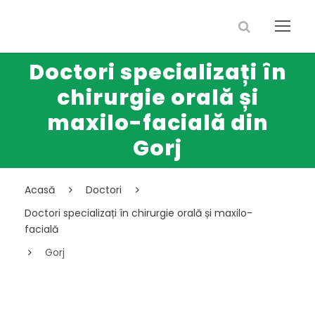
Doctori specializați în
chirurgie orală și
maxilo-facială din
Gorj
Acasă
Doctori
Doctori specializați în chirurgie orală și maxilo-
facială
Gorj