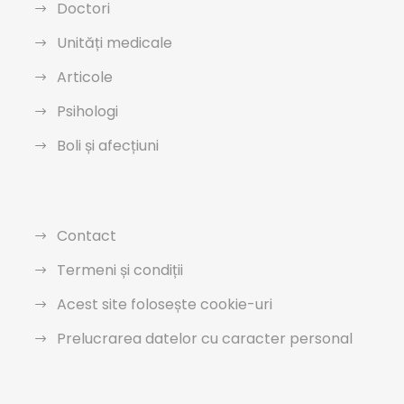
Doctori
Unități medicale
Articole
Psihologi
Boli și afecțiuni
Contact
Termeni și condiții
Acest site folosește cookie-uri
Prelucrarea datelor cu caracter personal