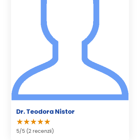
Dr. Teodora Nistor
5/5 (2 recenzii)