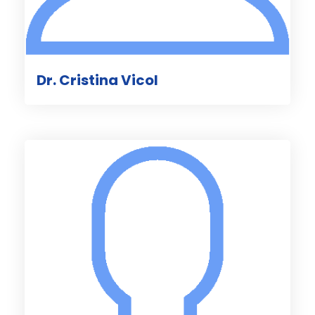
Dr. Cristina Vicol