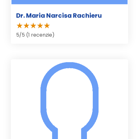
Dr. Maria Narcisa Rachieru
5/5 (1 recenzie)