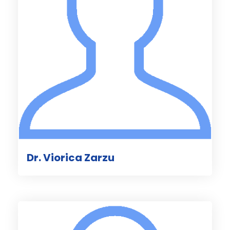
Dr. Viorica Zarzu