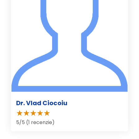
Dr. Vlad Ciocoiu
5/5 (1 recenzie)