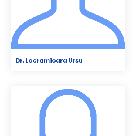
Dr. Lacramioara Ursu