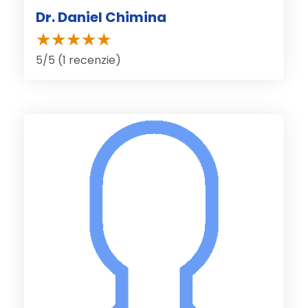
Dr. Daniel Chimina
5/5 (1 recenzie)