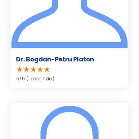
Dr. Bogdan-Petru Platon
5/5 (1 recenzie)