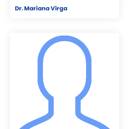
Dr. Mariana Virga